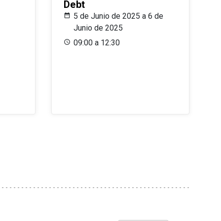
Debt
5 de Junio de 2025 a 6 de
Junio de 2025
09:00 a 12:30