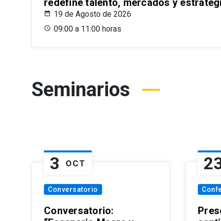
redefine talento, mercados y estrateg
19 de Agosto de 2026
09:00 a 11:00 horas
Seminarios
3
2
OCT
Conversatorio
Conf
Conversatorio:
Pres