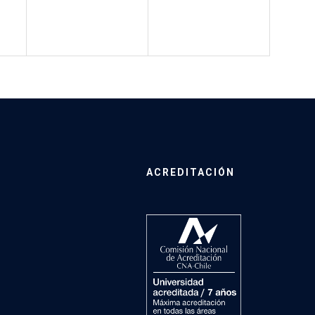
ACREDITACIÓN