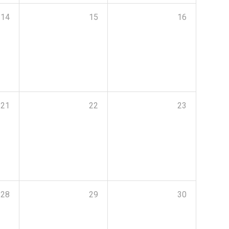
14
15
16
21
22
23
28
29
30