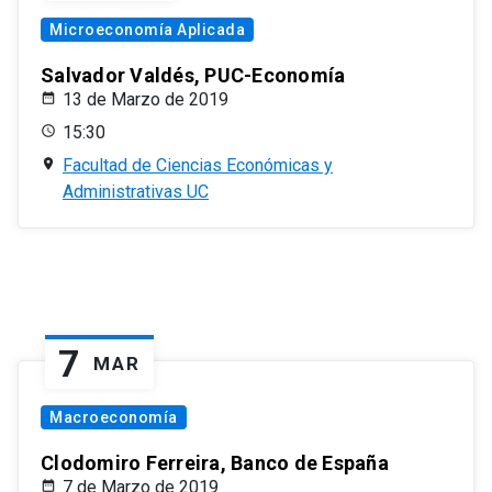
Microeconomía Aplicada
Salvador Valdés, PUC-Economía
13 de Marzo de 2019
15:30
Facultad de Ciencias Económicas y
Administrativas UC
7
MAR
Macroeconomía
Clodomiro Ferreira, Banco de España
7 de Marzo de 2019