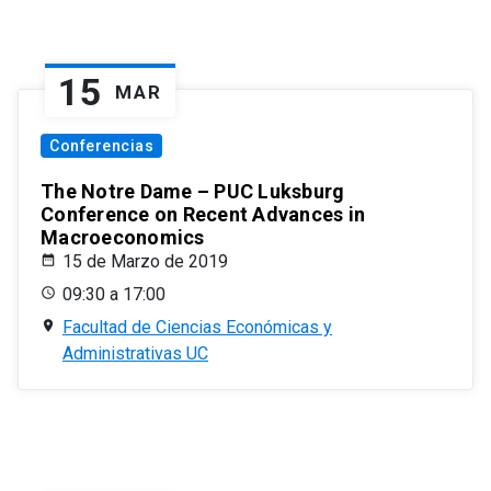
15
MAR
Conferencias
The Notre Dame – PUC Luksburg
Conference on Recent Advances in
Macroeconomics
15 de Marzo de 2019
09:30 a 17:00
Facultad de Ciencias Económicas y
Administrativas UC