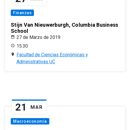
Finanzas
Stijn Van Nieuwerburgh, Columbia Business
School
27 de Marzo de 2019
15:30
Facultad de Ciencias Económicas y
Administrativas UC
21
MAR
Macroeconomía