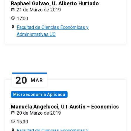
Raphael Galvao, U. Alberto Hurtado
21 de Marzo de 2019
17:00
Facultad de Ciencias Económicas y
Administrativas UC
20
MAR
Microeconomía Aplicada
Manuela Angelucci, UT Austin – Economics
20 de Marzo de 2019
15:30
Facultad de Ciencias Económicas y