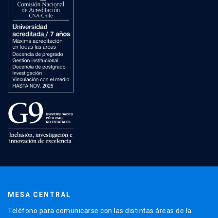
MESA CENTRAL
Teléfono para comunicarse con las distintas áreas de la