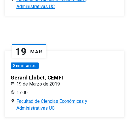
Administrativas UC
19
MAR
Seminarios
Gerard Llobet, CEMFI
19 de Marzo de 2019
17:00
Facultad de Ciencias Económicas y
Administrativas UC