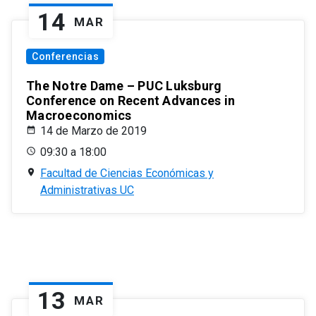
14
MAR
Conferencias
The Notre Dame – PUC Luksburg
Conference on Recent Advances in
Macroeconomics
14 de Marzo de 2019
09:30 a 18:00
Facultad de Ciencias Económicas y
Administrativas UC
13
MAR