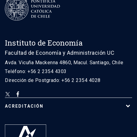
Instituto de Economía
Facultad de Economía y Administración UC
Avda. Vicuña Mackenna 4860, Macul. Santiago, Chile
Teléfono: +56 2 2354 4303
Dirección de Postgrado: +56 2 2354 4028
ACREDITACIÓN