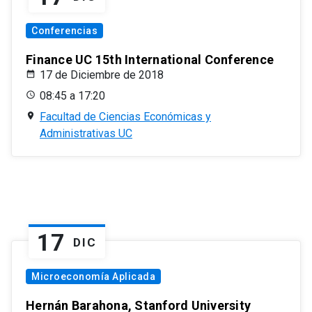
Conferencias
Finance UC 15th International Conference
17 de Diciembre de 2018
08:45 a 17:20
Facultad de Ciencias Económicas y
Administrativas UC
17
DIC
Microeconomía Aplicada
Hernán Barahona, Stanford University