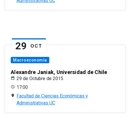
Administrativas UC
29
OCT
Macroeconomía
Alexandre Janiak, Universidad de Chile
29 de Octubre de 2015
17:00
Facultad de Ciencias Económicas y
Administrativas UC