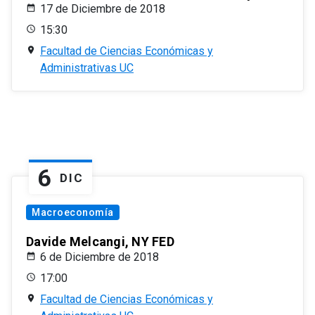
17 de Diciembre de 2018
15:30
Facultad de Ciencias Económicas y
Administrativas UC
6
DIC
Macroeconomía
Davide Melcangi, NY FED
6 de Diciembre de 2018
17:00
Facultad de Ciencias Económicas y