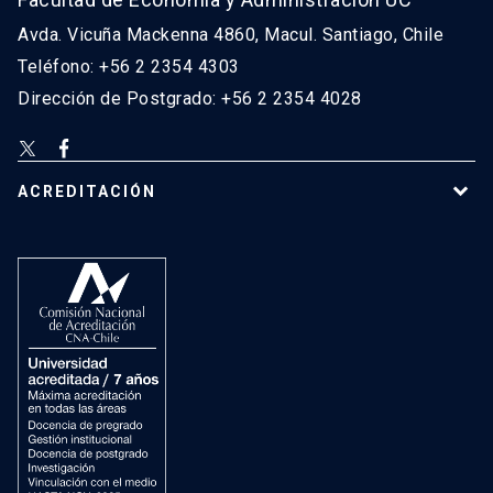
Avda. Vicuña Mackenna 4860, Macul. Santiago, Chile
Teléfono: +56 2 2354 4303
Dirección de Postgrado: +56 2 2354 4028
ACREDITACIÓN