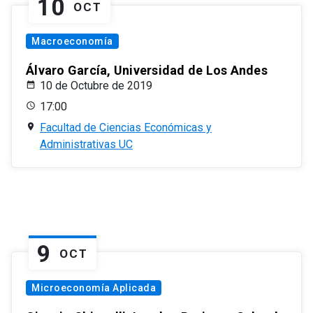
10
OCT
Macroeconomía
Álvaro García, Universidad de Los Andes
10 de Octubre de 2019
17:00
Facultad de Ciencias Económicas y
Administrativas UC
9
OCT
Microeconomía Aplicada