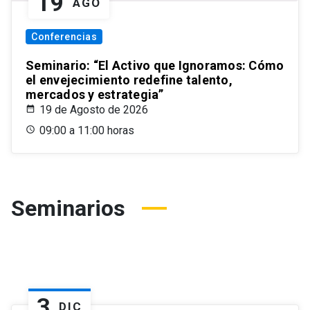
19
AGO
Conferencias
Seminario: “El Activo que Ignoramos: Cómo
el envejecimiento redefine talento,
mercados y estrategia”
19 de Agosto de 2026
09:00 a 11:00 horas
Seminarios
3
DIC