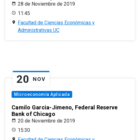
28 de Noviembre de 2019
11:45
Facultad de Ciencias Económicas y
Administrativas UC
20
NOV
Microeconomía Aplicada
Camilo Garcia-Jimeno, Federal Reserve
Bank of Chicago
20 de Noviembre de 2019
15:30
Facultad de Ciencias Económicas y