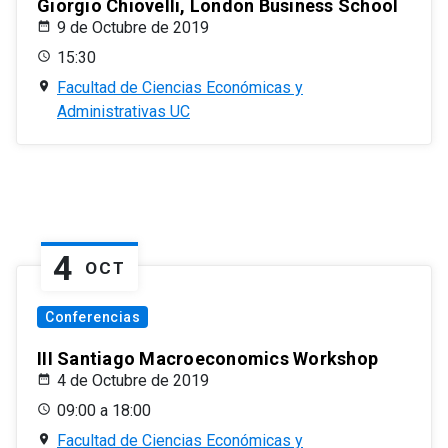
Giorgio Chiovelli, London Business School
9 de Octubre de 2019
15:30
Facultad de Ciencias Económicas y
Administrativas UC
4
OCT
Conferencias
III Santiago Macroeconomics Workshop
4 de Octubre de 2019
09:00 a 18:00
Facultad de Ciencias Económicas y