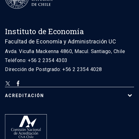
Instituto de Economía
Facultad de Economía y Administración UC
Avda. Vicuña Mackenna 4860, Macul. Santiago, Chile
Teléfono: +56 2 2354 4303
Dirección de Postgrado: +56 2 2354 4028
ACREDITACIÓN