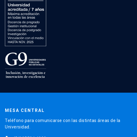
MESA CENTRAL
Teléfono para comunicarse con las distintas áreas de la
Universidad.