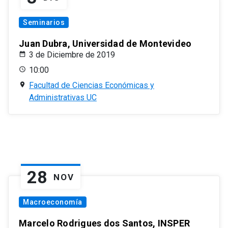
Seminarios
Juan Dubra, Universidad de Montevideo
3 de Diciembre de 2019
10:00
Facultad de Ciencias Económicas y
Administrativas UC
28
NOV
Macroeconomía
Marcelo Rodrigues dos Santos, INSPER