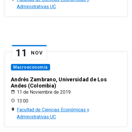
Administrativas UC
11
NOV
Macroeconomía
Andrés Zambrano, Universidad de Los
Andes (Colombia)
11 de Noviembre de 2019
13:00
Facultad de Ciencias Económicas y
Administrativas UC