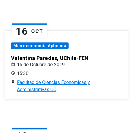
16
OCT
Microeconomía Aplicada
Valentina Paredes, UChile-FEN
16 de Octubre de 2019
15:30
Facultad de Ciencias Económicas y
Administrativas UC