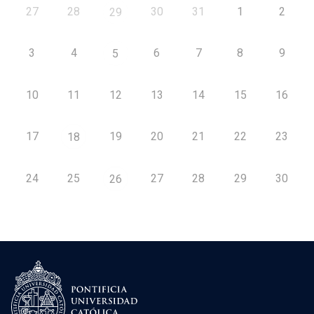
27
28
30
31
1
2
29
3
4
6
7
8
9
5
10
11
12
13
14
15
16
17
19
20
21
22
23
18
24
25
27
28
29
30
26