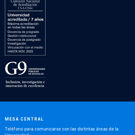
MESA CENTRAL
Teléfono para comunicarse con las distintas áreas de la