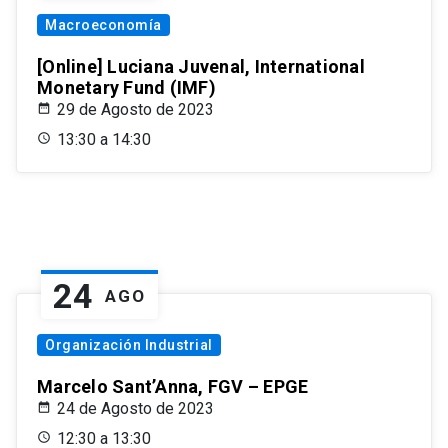
Macroeconomía
[Online] Luciana Juvenal, International
Monetary Fund (IMF)
29 de Agosto de 2023
13:30 a 14:30
24
AGO
Organización Industrial
Marcelo Sant’Anna, FGV – EPGE
24 de Agosto de 2023
12:30 a 13:30