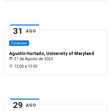
31
AGO
Finanzas
Agustín Hurtado, University of Maryland
31 de Agosto de 2023
12:00 a 13:00
29
AGO