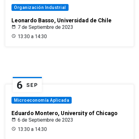
Organización Industrial
Leonardo Basso, Universidad de Chile
7 de Septiembre de 2023
13:30 a 14:30
6
SEP
Microeconomía Aplicada
Eduardo Montero, University of Chicago
6 de Septiembre de 2023
13:30 a 14:30