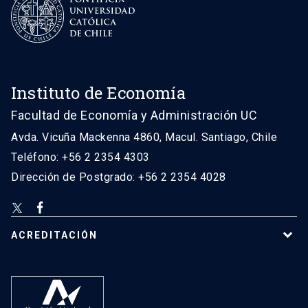
Instituto de Economía
Facultad de Economía y Administración UC
Avda. Vicuña Mackenna 4860, Macul. Santiago, Chile
Teléfono: +56 2 2354 4303
Dirección de Postgrado: +56 2 2354 4028
ACREDITACIÓN