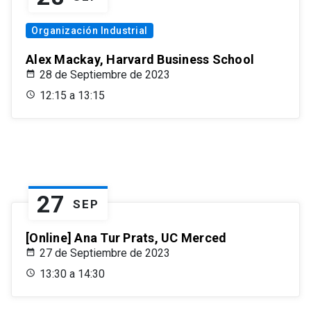
Organización Industrial
Alex Mackay, Harvard Business School
28 de Septiembre de 2023
12:15 a 13:15
27
SEP
[Online] Ana Tur Prats, UC Merced
27 de Septiembre de 2023
13:30 a 14:30