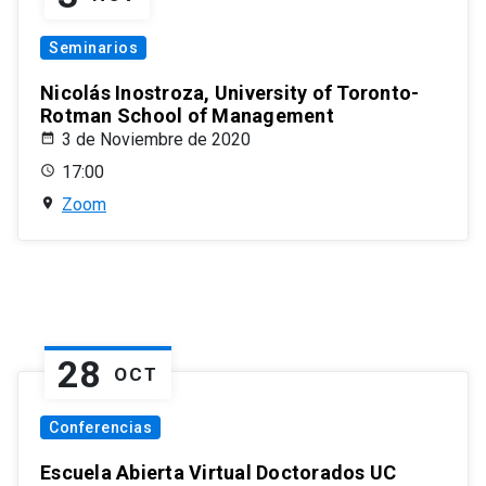
Seminarios
Nicolás Inostroza, University of Toronto-
Rotman School of Management
3 de Noviembre de 2020
17:00
Zoom
28
OCT
Conferencias
Escuela Abierta Virtual Doctorados UC