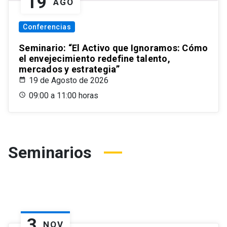
19
AGO
Conferencias
Seminario: “El Activo que Ignoramos: Cómo
el envejecimiento redefine talento,
mercados y estrategia”
19 de Agosto de 2026
09:00 a 11:00 horas
Seminarios
3
NOV