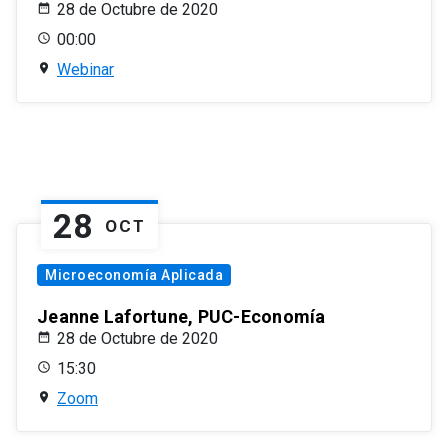
28 de Octubre de 2020
00:00
Webinar
28
OCT
Microeconomía Aplicada
Jeanne Lafortune, PUC-Economía
28 de Octubre de 2020
15:30
Zoom