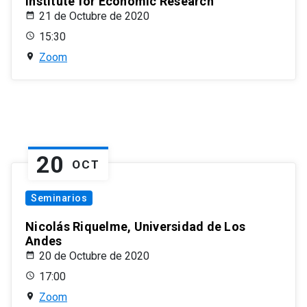
Institute for Economic Research
21 de Octubre de 2020
15:30
Zoom
20
OCT
Seminarios
Nicolás Riquelme, Universidad de Los
Andes
20 de Octubre de 2020
17:00
Zoom