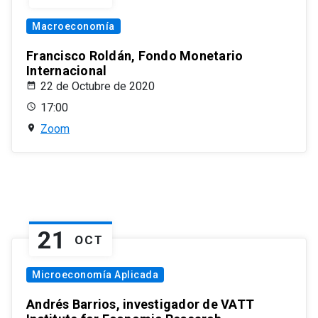
Macroeconomía
Francisco Roldán, Fondo Monetario
Internacional
22 de Octubre de 2020
17:00
Zoom
21
OCT
Microeconomía Aplicada
Andrés Barrios, investigador de VATT