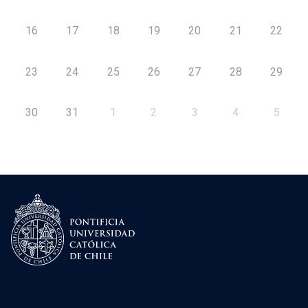
16
17
18
19
20
21
22
23
24
25
26
27
28
29
30
31
1
2
3
4
5