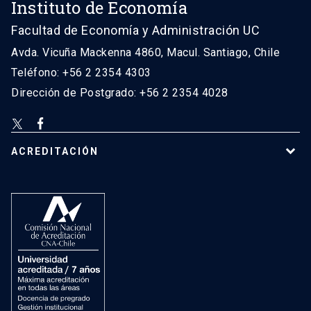
Instituto de Economía
Facultad de Economía y Administración UC
Avda. Vicuña Mackenna 4860, Macul. Santiago, Chile
Teléfono: +56 2 2354 4303
Dirección de Postgrado: +56 2 2354 4028
ACREDITACIÓN