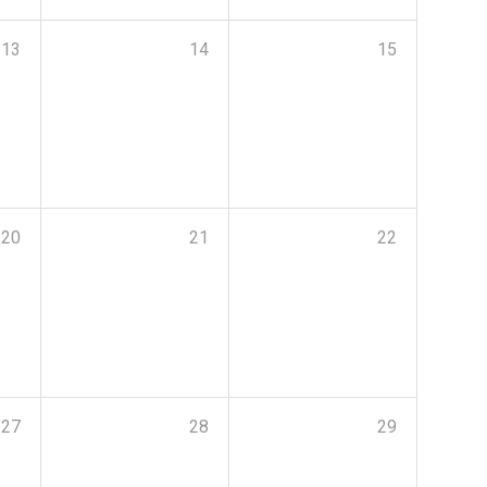
13
14
15
20
21
22
27
28
29