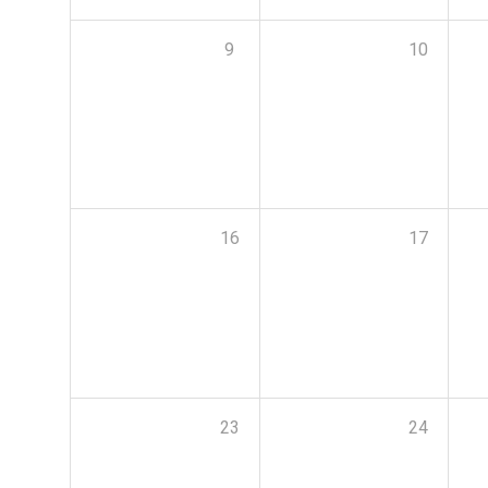
9
10
16
17
23
24