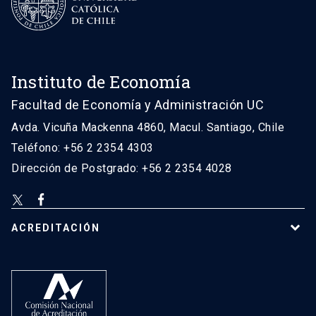
Instituto de Economía
Facultad de Economía y Administración UC
Avda. Vicuña Mackenna 4860, Macul. Santiago, Chile
Teléfono: +56 2 2354 4303
Dirección de Postgrado: +56 2 2354 4028
ACREDITACIÓN