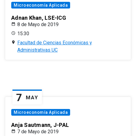
Microeconomía Aplicada
Adnan Khan, LSE-ICG
8 de Mayo de 2019
15:30
Facultad de Ciencias Económicas y
Administrativas UC
7
MAY
Microeconomía Aplicada
Anja Sautmann, J-PAL
7 de Mayo de 2019