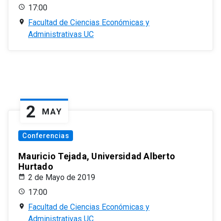
17:00
Facultad de Ciencias Económicas y
Administrativas UC
2
MAY
Conferencias
Mauricio Tejada, Universidad Alberto
Hurtado
2 de Mayo de 2019
17:00
Facultad de Ciencias Económicas y
Administrativas UC