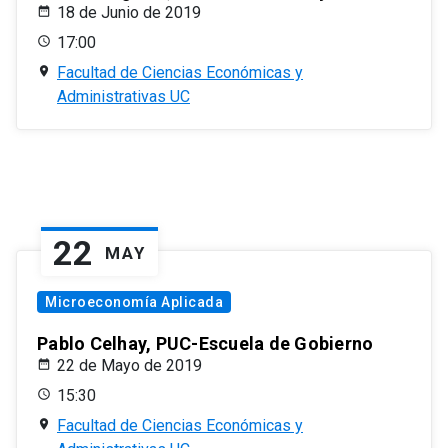
18 de Junio de 2019
17:00
Facultad de Ciencias Económicas y
Administrativas UC
22
MAY
Microeconomía Aplicada
Pablo Celhay, PUC-Escuela de Gobierno
22 de Mayo de 2019
15:30
Facultad de Ciencias Económicas y