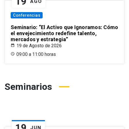
19
AGO
Conferencias
Seminario: “El Activo que Ignoramos: Cómo
el envejecimiento redefine talento,
mercados y estrategia”
19 de Agosto de 2026
09:00 a 11:00 horas
Seminarios
19
JUN