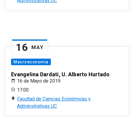
Administrativas UC
16
MAY
Macroeconomía
Evangelina Dardati, U. Alberto Hurtado
16 de Mayo de 2019
17:00
Facultad de Ciencias Económicas y
Administrativas UC