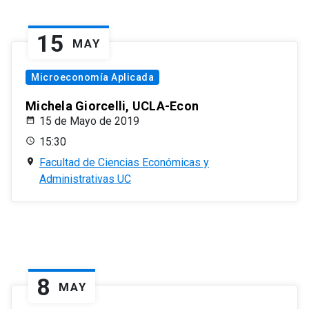
15
MAY
Microeconomía Aplicada
Michela Giorcelli, UCLA-Econ
15 de Mayo de 2019
15:30
Facultad de Ciencias Económicas y
Administrativas UC
8
MAY