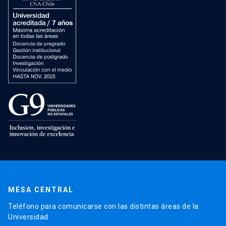
MESA CENTRAL
Teléfono para comunicarse con las distintas áreas de la
Universidad.