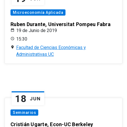
Microeconomía Aplicada
Ruben Durante, Universitat Pompeu Fabra
19 de Junio de 2019
15:30
Facultad de Ciencias Económicas y
Administrativas UC
18
JUN
Seminarios
Cristián Ugarte, Econ-UC Berkeley