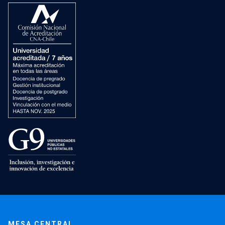
MESA CENTRAL