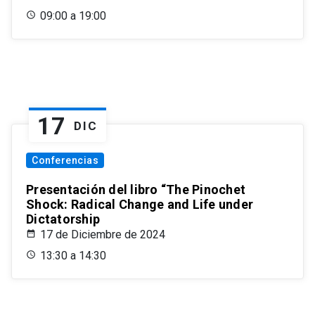
09:00 a 19:00
17
DIC
Conferencias
Presentación del libro “The Pinochet
Shock: Radical Change and Life under
Dictatorship
17 de Diciembre de 2024
13:30 a 14:30