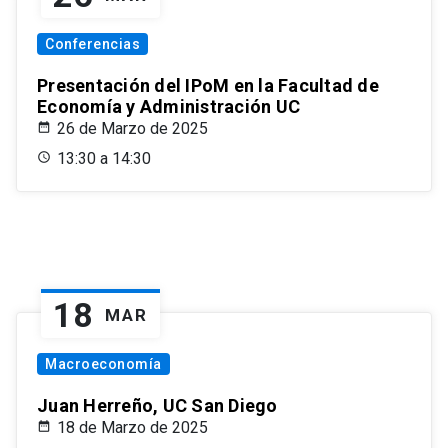
Conferencias
Presentación del IPoM en la Facultad de
Economía y Administración UC
26 de Marzo de 2025
13:30 a 14:30
18
MAR
Macroeconomía
Juan Herreño, UC San Diego
18 de Marzo de 2025