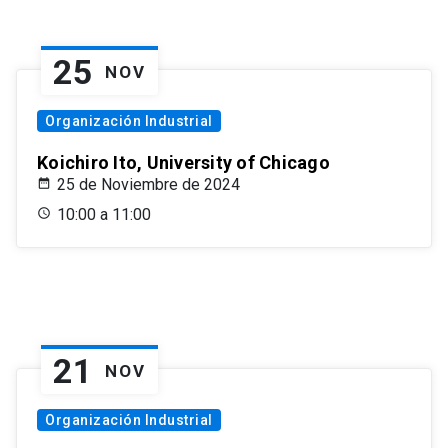
25
NOV
Organización Industrial
Koichiro Ito, University of Chicago
25 de Noviembre de 2024
10:00 a 11:00
21
NOV
Organización Industrial