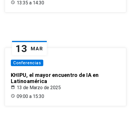
13:35 a 14:30
13
MAR
Conferencias
KHIPU, el mayor encuentro de IA en
Latinoamérica
13 de Marzo de 2025
09:00 a 15:30