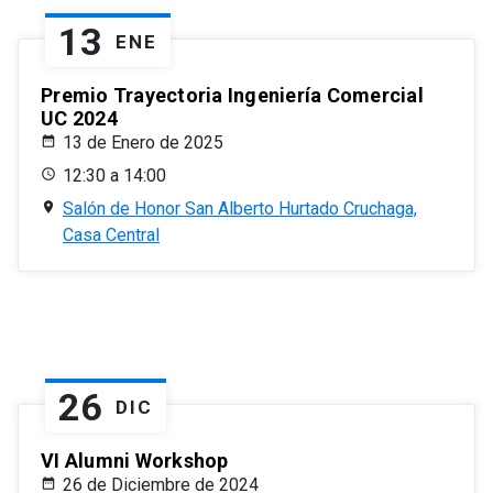
13
ENE
Premio Trayectoria Ingeniería Comercial
UC 2024
13 de Enero de 2025
12:30 a 14:00
Salón de Honor San Alberto Hurtado Cruchaga,
Casa Central
26
DIC
VI Alumni Workshop
26 de Diciembre de 2024