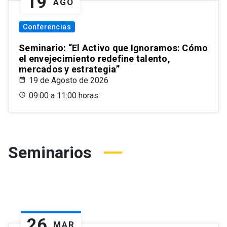
19
AGO
Conferencias
Seminario: “El Activo que Ignoramos: Cómo
el envejecimiento redefine talento,
mercados y estrategia”
19 de Agosto de 2026
09:00 a 11:00 horas
Seminarios
26
MAR