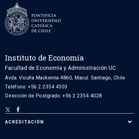
Instituto de Economía
Facultad de Economía y Administración UC
Avda. Vicuña Mackenna 4860, Macul. Santiago, Chile
Teléfono: +56 2 2354 4303
Dirección de Postgrado: +56 2 2354 4028
ACREDITACIÓN