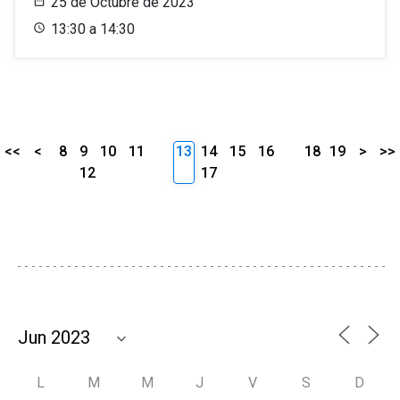
25 de Octubre de 2023
13:30 a 14:30
<<
<
8
9
10
11
13
14
15
16
18
19
>
>>
12
17
L
M
M
J
V
S
D