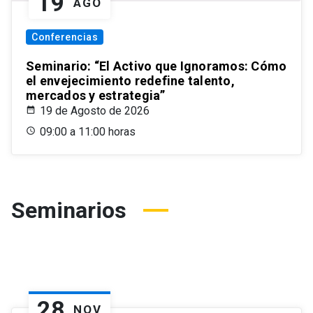
19
AGO
Conferencias
Seminario: “El Activo que Ignoramos: Cómo
el envejecimiento redefine talento,
mercados y estrategia”
19 de Agosto de 2026
09:00 a 11:00 horas
Seminarios
28
NOV