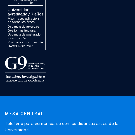
MESA CENTRAL
Teléfono para comunicarse con las distintas áreas de la
Universidad.