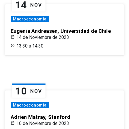
14
NOV
Macroeconomía
Eugenia Andreasen, Universidad de Chile
14 de Noviembre de 2023
13:30 a 14:30
10
NOV
Macroeconomía
Adrien Matray, Stanford
10 de Noviembre de 2023