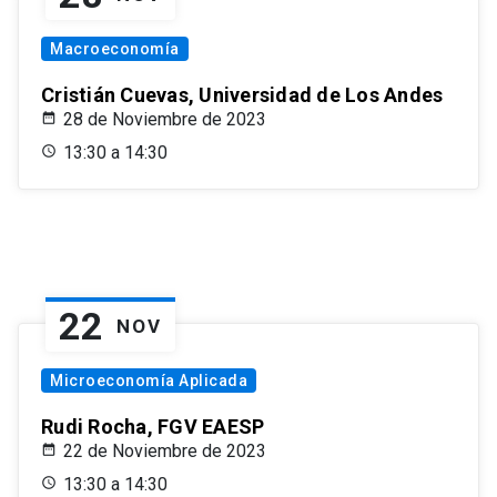
Macroeconomía
Cristián Cuevas, Universidad de Los Andes
28 de Noviembre de 2023
13:30 a 14:30
22
NOV
Microeconomía Aplicada
Rudi Rocha, FGV EAESP
22 de Noviembre de 2023
13:30 a 14:30