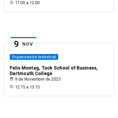
11:00 a 12:00
9
NOV
Organización Industrial
Felix Montag, Tuck School of Business,
Dartmouth College
9 de Noviembre de 2023
12:15 a 13:15