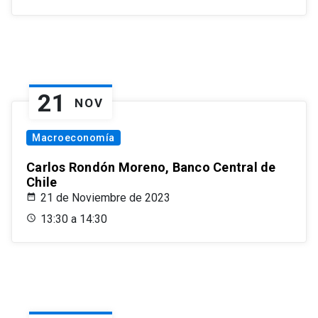
21
NOV
Macroeconomía
Carlos Rondón Moreno, Banco Central de
Chile
21 de Noviembre de 2023
13:30 a 14:30