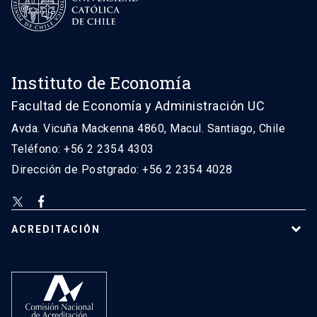
Instituto de Economía
Facultad de Economía y Administración UC
Avda. Vicuña Mackenna 4860, Macul. Santiago, Chile
Teléfono: +56 2 2354 4303
Dirección de Postgrado: +56 2 2354 4028
ACREDITACIÓN