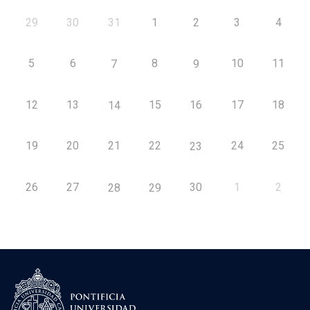
29
30
31
1
2
3
4
5
6
8
10
11
7
9
12
13
15
16
17
18
14
19
20
21
22
24
25
23
26
27
30
1
2
28
29