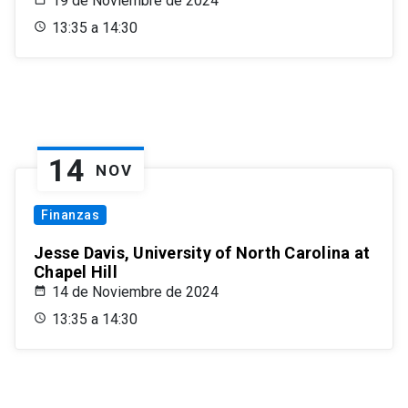
19 de Noviembre de 2024
13:35 a 14:30
14
NOV
Finanzas
Jesse Davis, University of North Carolina at
Chapel Hill
14 de Noviembre de 2024
13:35 a 14:30