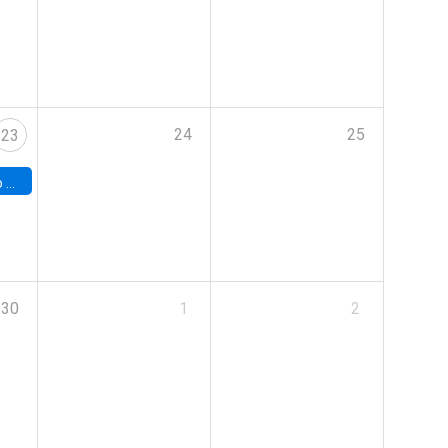
24
25
23
land
30
1
2