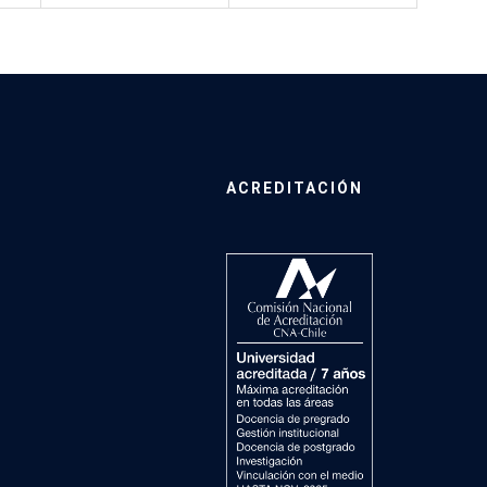
ACREDITACIÓN