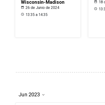
Wisconsin-Madison
18 
26 de Junio de 2024
13:
13:35 a 14:35