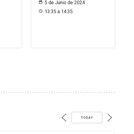
5 de Junio de 2024
13:35 a 14:35
TODAY