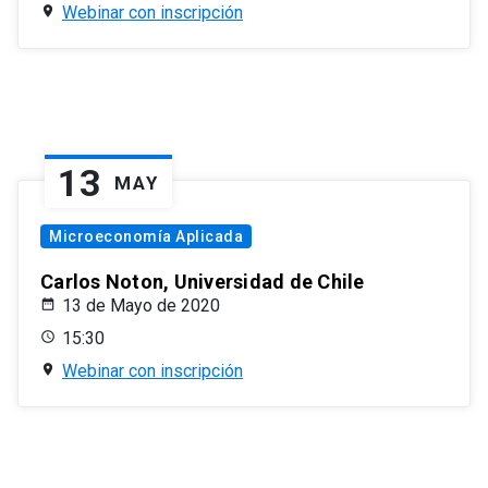
Webinar con inscripción
13
MAY
Microeconomía Aplicada
Carlos Noton, Universidad de Chile
13 de Mayo de 2020
15:30
Webinar con inscripción