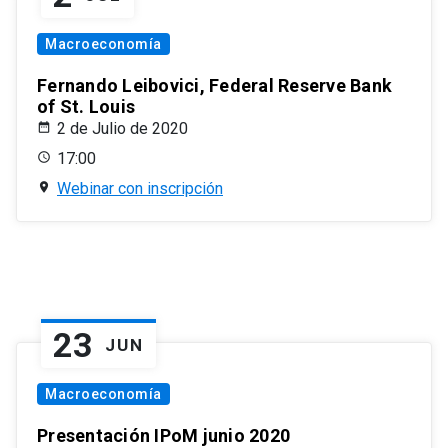
Macroeconomía
Fernando Leibovici, Federal Reserve Bank
of St. Louis
2 de Julio de 2020
17:00
Webinar con inscripción
23
JUN
Macroeconomía
Presentación IPoM junio 2020