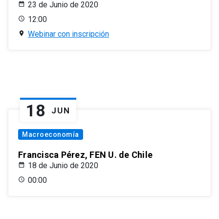
23 de Junio de 2020
12:00
Webinar con inscripción
18
JUN
Macroeconomía
Francisca Pérez, FEN U. de Chile
18 de Junio de 2020
00:00