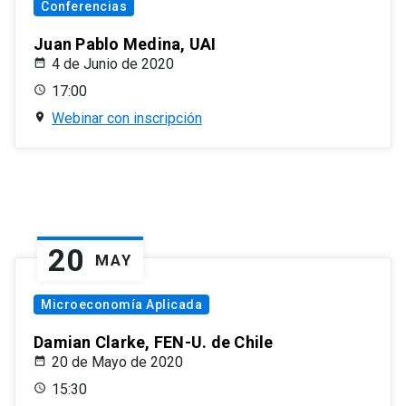
Conferencias
Juan Pablo Medina, UAI
4 de Junio de 2020
17:00
Webinar con inscripción
20
MAY
Microeconomía Aplicada
Damian Clarke, FEN-U. de Chile
20 de Mayo de 2020
15:30