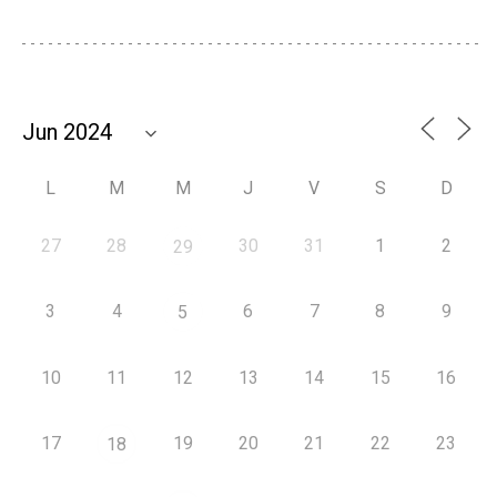
L
M
M
J
V
S
D
27
28
30
31
1
2
29
3
4
6
7
8
9
5
10
11
12
13
14
15
16
17
19
20
21
22
23
18