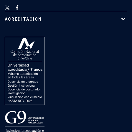
ACREDITACIÓN