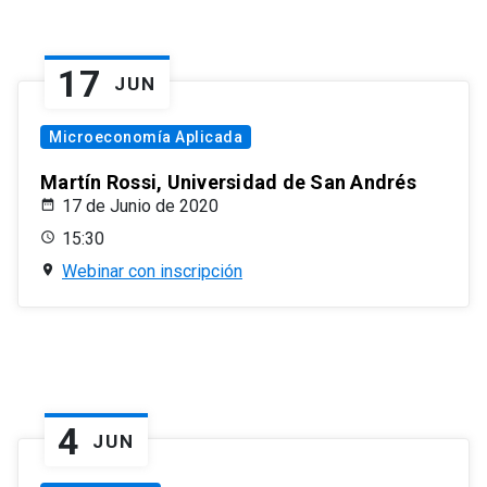
17
JUN
Microeconomía Aplicada
Martín Rossi, Universidad de San Andrés
17 de Junio de 2020
15:30
Webinar con inscripción
4
JUN