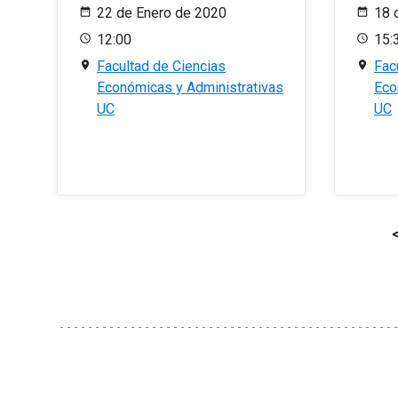
22 de Enero de 2020
18 
12:00
15:
Facultad de Ciencias
Fac
Económicas y Administrativas
Eco
UC
UC