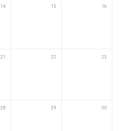
14
15
16
21
22
23
28
29
30