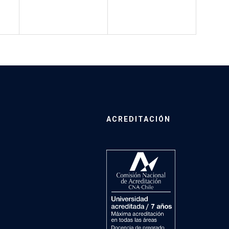
ACREDITACIÓN