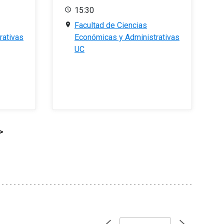
15:30
Facultad de Ciencias
rativas
Económicas y Administrativas
UC
>