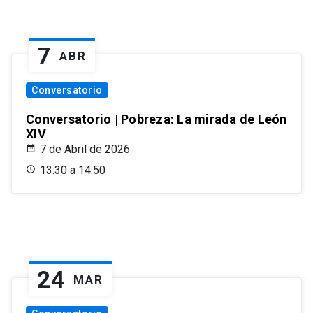
7
ABR
Conversatorio
Conversatorio | Pobreza: La mirada de León
XIV
7 de Abril de 2026
13:30 a 14:50
24
MAR