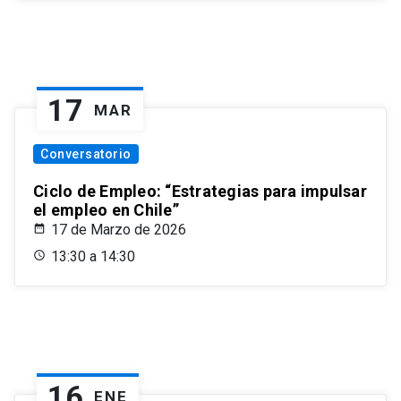
17
MAR
Conversatorio
Ciclo de Empleo: “Estrategias para impulsar
el empleo en Chile”
17 de Marzo de 2026
13:30 a 14:30
16
ENE