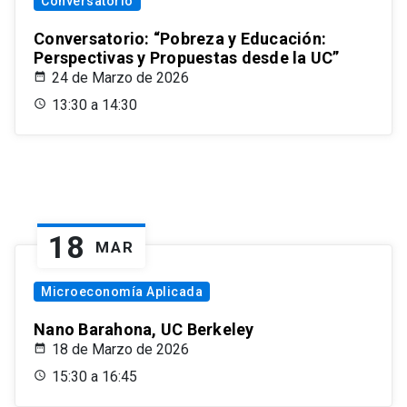
Conversatorio
Conversatorio: “Pobreza y Educación:
Perspectivas y Propuestas desde la UC”
24 de Marzo de 2026
13:30 a 14:30
18
MAR
Microeconomía Aplicada
Nano Barahona, UC Berkeley
18 de Marzo de 2026
15:30 a 16:45