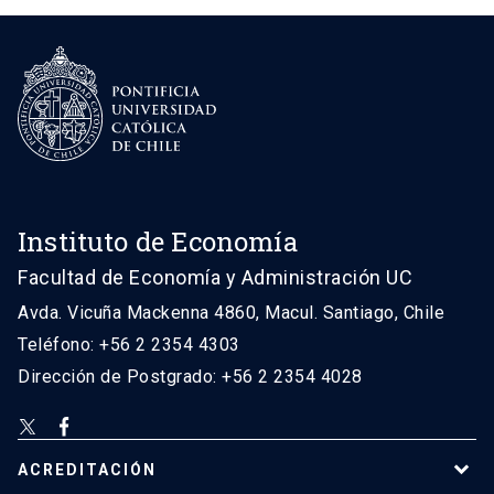
Instituto de Economía
Facultad de Economía y Administración UC
Avda. Vicuña Mackenna 4860, Macul. Santiago, Chile
Teléfono: +56 2 2354 4303
Dirección de Postgrado: +56 2 2354 4028
ACREDITACIÓN