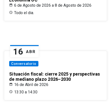
6 de Agosto de 2026 a 8 de Agosto de 2026
Todo el dia.
16
ABR
Conversatorio
Situación fiscal: cierre 2025 y perspectivas
de mediano plazo 2026–2030
16 de Abril de 2026
13:30 a 14:30