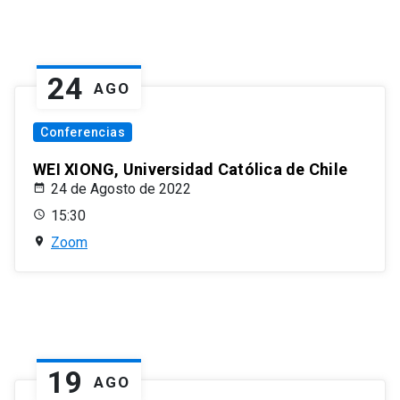
24
AGO
Conferencias
WEI XIONG, Universidad Católica de Chile
24 de Agosto de 2022
15:30
Zoom
19
AGO