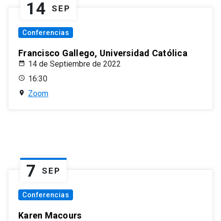
14
SEP
Conferencias
Francisco Gallego, Universidad Católica
14 de Septiembre de 2022
16:30
Zoom
7
SEP
Conferencias
Karen Macours