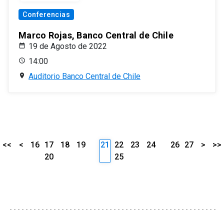
Conferencias
Marco Rojas, Banco Central de Chile
19 de Agosto de 2022
14:00
Auditorio Banco Central de Chile
<<
<
16
17
18
19
21
22
23
24
26
27
>
>>
20
25