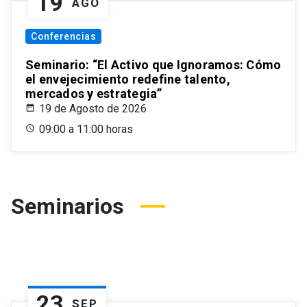
19
AGO
Conferencias
Seminario: “El Activo que Ignoramos: Cómo
el envejecimiento redefine talento,
mercados y estrategia”
19 de Agosto de 2026
09:00 a 11:00 horas
Seminarios
23
SEP