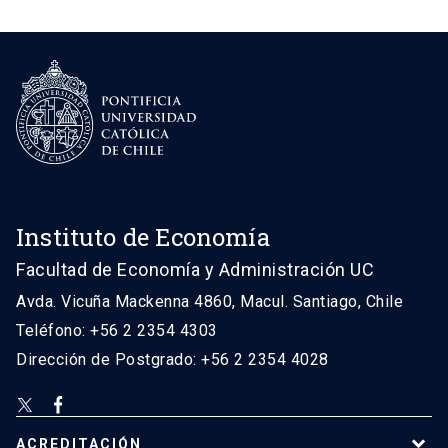
Instituto de Economía
Facultad de Economía y Administración UC
Avda. Vicuña Mackenna 4860, Macul. Santiago, Chile
Teléfono: +56 2 2354 4303
Dirección de Postgrado: +56 2 2354 4028
ACREDITACIÓN