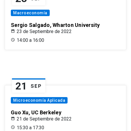
Macroeconomía
Sergio Salgado, Wharton University
23 de Septiembre de 2022
14:00 a 16:00
21
SEP
Microeconomía Aplicada
Guo Xu, UC Berkeley
21 de Septiembre de 2022
15:30 a 17:30