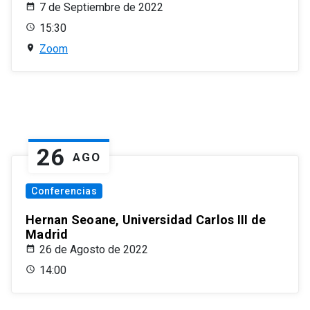
7 de Septiembre de 2022
15:30
Zoom
26
AGO
Conferencias
Hernan Seoane, Universidad Carlos III de
Madrid
26 de Agosto de 2022
14:00