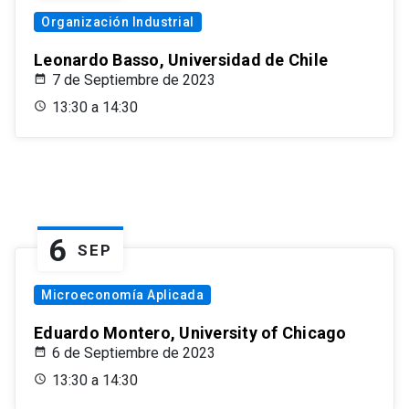
Organización Industrial
Leonardo Basso, Universidad de Chile
7 de Septiembre de 2023
13:30 a 14:30
6
SEP
Microeconomía Aplicada
Eduardo Montero, University of Chicago
6 de Septiembre de 2023
13:30 a 14:30