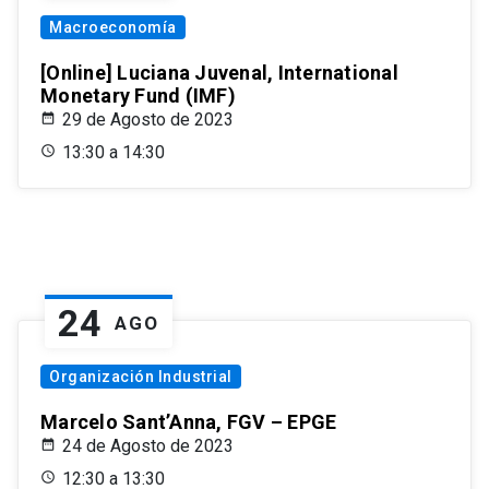
Macroeconomía
[Online] Luciana Juvenal, International
Monetary Fund (IMF)
29 de Agosto de 2023
13:30 a 14:30
24
AGO
Organización Industrial
Marcelo Sant’Anna, FGV – EPGE
24 de Agosto de 2023
12:30 a 13:30