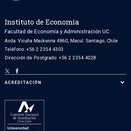
Instituto de Economía
Facultad de Economía y Administración UC
Avda. Vicuña Mackenna 4860, Macul. Santiago, Chile
Teléfono: +56 2 2354 4303
Dirección de Postgrado: +56 2 2354 4028
ACREDITACIÓN