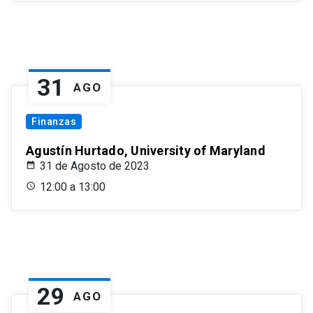
31
AGO
Finanzas
Agustín Hurtado, University of Maryland
31 de Agosto de 2023
12:00 a 13:00
29
AGO