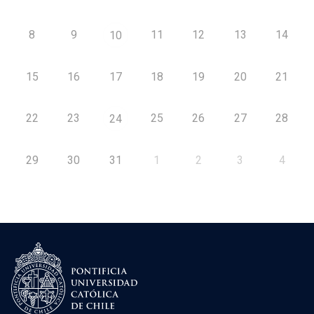
8
9
11
12
13
14
10
15
16
17
18
19
20
21
22
23
25
26
27
28
24
29
30
31
1
2
3
4