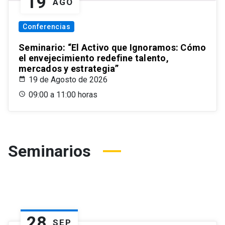
19
AGO
Conferencias
Seminario: “El Activo que Ignoramos: Cómo
el envejecimiento redefine talento,
mercados y estrategia”
19 de Agosto de 2026
09:00 a 11:00 horas
Seminarios
28
SEP