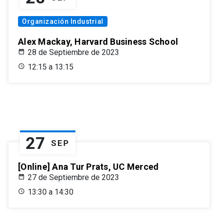
Organización Industrial
Alex Mackay, Harvard Business School
28 de Septiembre de 2023
12:15 a 13:15
27
SEP
[Online] Ana Tur Prats, UC Merced
27 de Septiembre de 2023
13:30 a 14:30