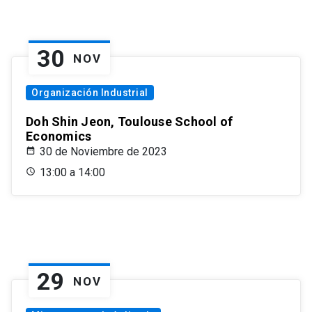
30
NOV
Organización Industrial
Doh Shin Jeon, Toulouse School of
Economics
30 de Noviembre de 2023
13:00 a 14:00
29
NOV