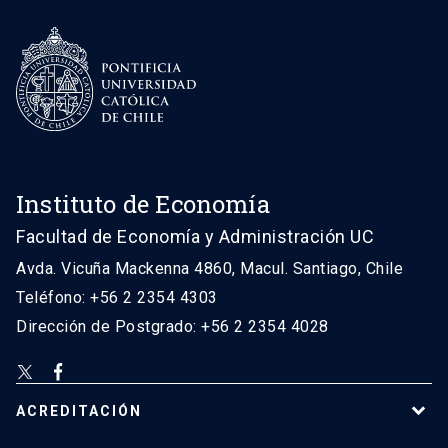
Instituto de Economía
Facultad de Economía y Administración UC
Avda. Vicuña Mackenna 4860, Macul. Santiago, Chile
Teléfono: +56 2 2354 4303
Dirección de Postgrado: +56 2 2354 4028
ACREDITACIÓN