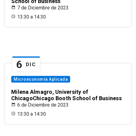
School of Business
7 de Diciembre de 2023
13:30 a 14:30
6
DIC
Microeconomía Aplicada
Milena Almagro, University of
ChicagoChicago Booth School of Business
6 de Diciembre de 2023
13:30 a 14:30