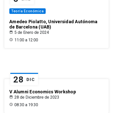
Teoría Económica
Amedeo Piolatto, Universidad Autónoma
de Barcelona (UAB)
5 de Enero de 2024
11:00 a 12:00
28
DIC
V Alumni Economics Workshop
28 de Diciembre de 2023
08:30 a 19:30