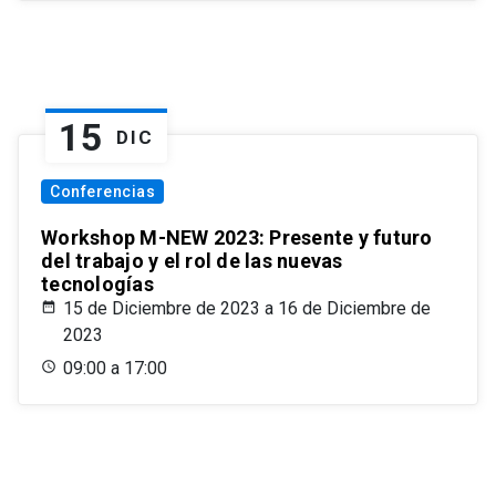
15
DIC
Conferencias
Workshop M-NEW 2023: Presente y futuro
del trabajo y el rol de las nuevas
tecnologías
15 de Diciembre de 2023 a 16 de Diciembre de
2023
09:00 a 17:00