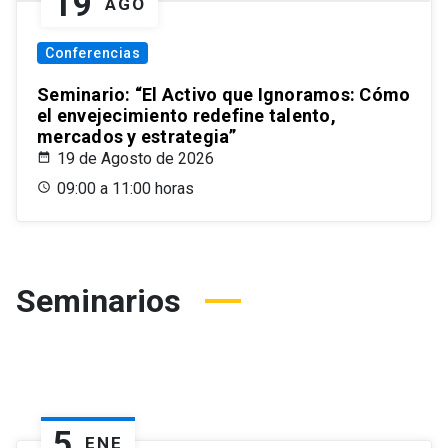
19
AGO
Conferencias
Seminario: “El Activo que Ignoramos: Cómo
el envejecimiento redefine talento,
mercados y estrategia”
19 de Agosto de 2026
09:00 a 11:00 horas
Seminarios
5
ENE