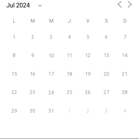
L
M
M
J
V
S
D
1
2
3
4
5
6
7
8
9
11
12
13
14
10
15
16
17
18
19
20
21
22
23
25
26
27
28
24
29
30
31
1
2
3
4