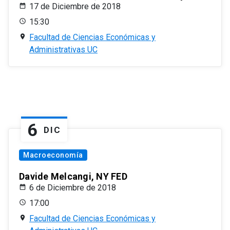
17 de Diciembre de 2018
15:30
Facultad de Ciencias Económicas y
Administrativas UC
6
DIC
Macroeconomía
Davide Melcangi, NY FED
6 de Diciembre de 2018
17:00
Facultad de Ciencias Económicas y