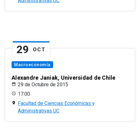
Administrativas UC
29
OCT
Macroeconomía
Alexandre Janiak, Universidad de Chile
29 de Octubre de 2015
17:00
Facultad de Ciencias Económicas y
Administrativas UC