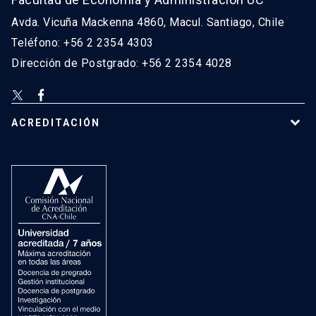
Avda. Vicuña Mackenna 4860, Macul. Santiago, Chile
Teléfono: +56 2 2354 4303
Dirección de Postgrado: +56 2 2354 4028
ACREDITACIÓN