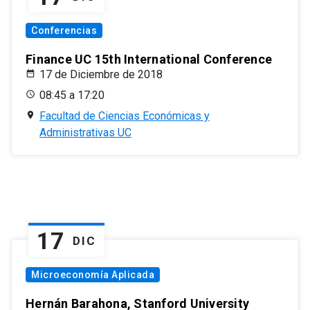
Conferencias
Finance UC 15th International Conference
17 de Diciembre de 2018
08:45 a 17:20
Facultad de Ciencias Económicas y
Administrativas UC
17
DIC
Microeconomía Aplicada
Hernán Barahona, Stanford University