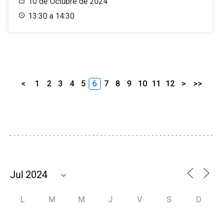
10 de Octubre de 2024
13:30 a 14:30
<
1
2
3
4
5
6
7
8
9
10
11
12
>
>>
L
M
M
J
V
S
D