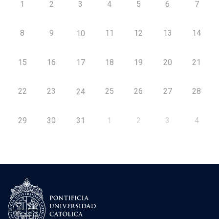
1
2
3
4
5
6
7
8
9
11
12
13
14
10
15
16
17
18
19
20
21
22
23
25
26
27
28
24
29
30
31
1
2
3
4