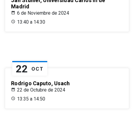
Jan Stuhler, Universidad Carlos III de
Madrid
6 de Noviembre de 2024
13:40 a 14:30
22
OCT
Rodrigo Caputo, Usach
22 de Octubre de 2024
13:35 a 14:50