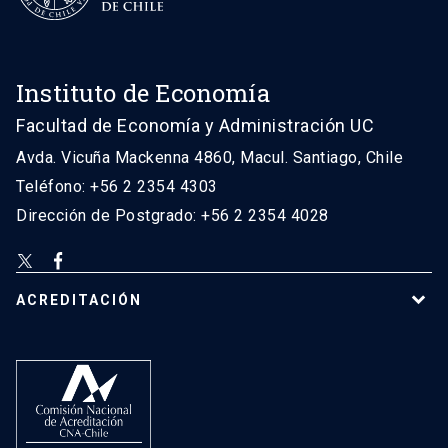
Instituto de Economía
Facultad de Economía y Administración UC
Avda. Vicuña Mackenna 4860, Macul. Santiago, Chile
Teléfono: +56 2 2354 4303
Dirección de Postgrado: +56 2 2354 4028
ACREDITACIÓN