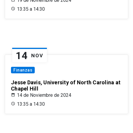
19 de Noviembre de 2024
13:35 a 14:30
14
NOV
Finanzas
Jesse Davis, University of North Carolina at
Chapel Hill
14 de Noviembre de 2024
13:35 a 14:30