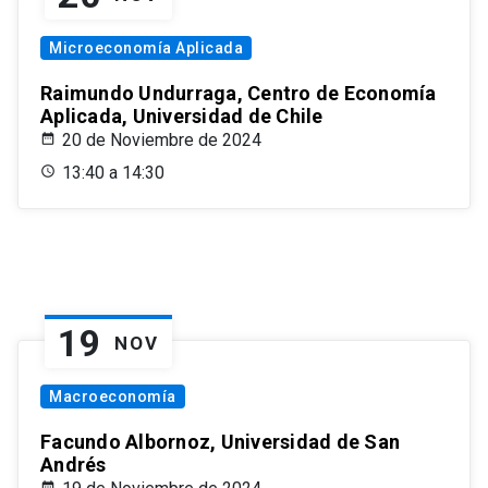
Microeconomía Aplicada
Raimundo Undurraga, Centro de Economía
Aplicada, Universidad de Chile
20 de Noviembre de 2024
13:40 a 14:30
19
NOV
Macroeconomía
Facundo Albornoz, Universidad de San
Andrés