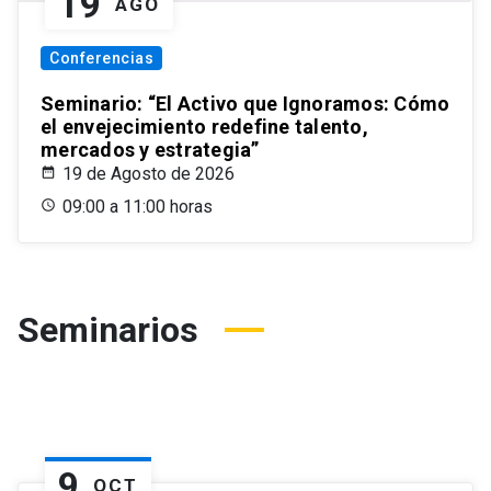
19
AGO
Conferencias
Seminario: “El Activo que Ignoramos: Cómo
el envejecimiento redefine talento,
mercados y estrategia”
19 de Agosto de 2026
09:00 a 11:00 horas
Seminarios
9
OCT