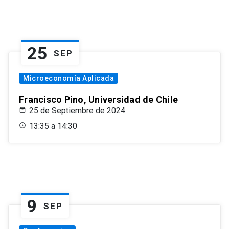
25
SEP
Microeconomía Aplicada
Francisco Pino, Universidad de Chile
25 de Septiembre de 2024
13:35 a 14:30
9
SEP