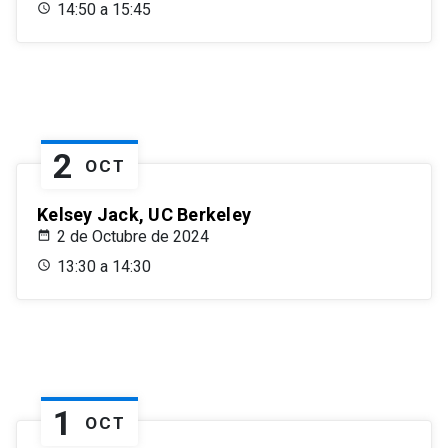
14:50 a 15:45
2
OCT
Kelsey Jack, UC Berkeley
2 de Octubre de 2024
13:30 a 14:30
1
OCT