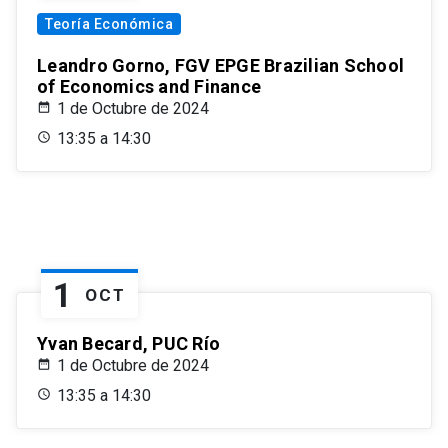
Teoría Económica
Leandro Gorno, FGV EPGE Brazilian School
of Economics and Finance
1 de Octubre de 2024
13:35 a 14:30
1
OCT
Yvan Becard, PUC Río
1 de Octubre de 2024
13:35 a 14:30