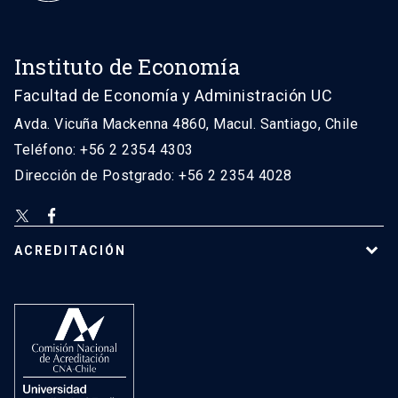
Instituto de Economía
Facultad de Economía y Administración UC
Avda. Vicuña Mackenna 4860, Macul. Santiago, Chile
Teléfono: +56 2 2354 4303
Dirección de Postgrado: +56 2 2354 4028
ACREDITACIÓN