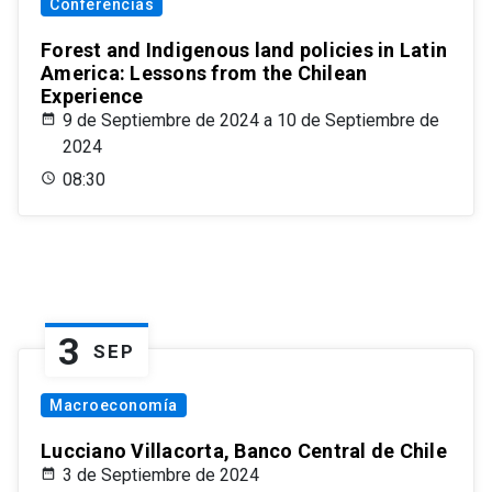
Conferencias
Forest and Indigenous land policies in Latin
America: Lessons from the Chilean
Experience
9 de Septiembre de 2024 a 10 de Septiembre de
2024
08:30
3
SEP
Macroeconomía
Lucciano Villacorta, Banco Central de Chile
3 de Septiembre de 2024