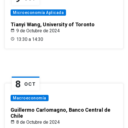
Microeconomía Aplicada
Tianyi Wang, University of Toronto
9 de Octubre de 2024
13:30 a 14:30
8
OCT
Macroeconomía
Guillermo Carlomagno, Banco Central de
Chile
8 de Octubre de 2024