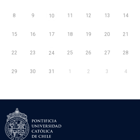
8
9
11
12
13
14
10
15
16
17
18
19
20
21
22
23
25
26
27
28
24
29
30
31
1
2
3
4