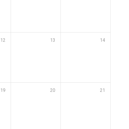
12
13
14
19
20
21