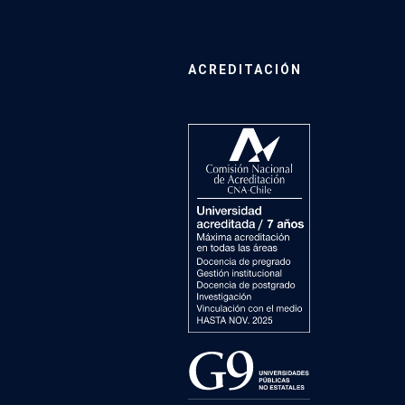
ACREDITACIÓN