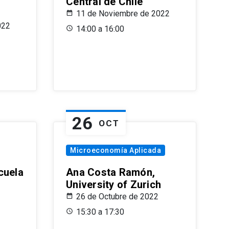
Central de Chile
11 de Noviembre de 2022
022
14:00 a 16:00
26
OCT
Microeconomía Aplicada
cuela
Ana Costa Ramón,
University of Zurich
26 de Octubre de 2022
15:30 a 17:30