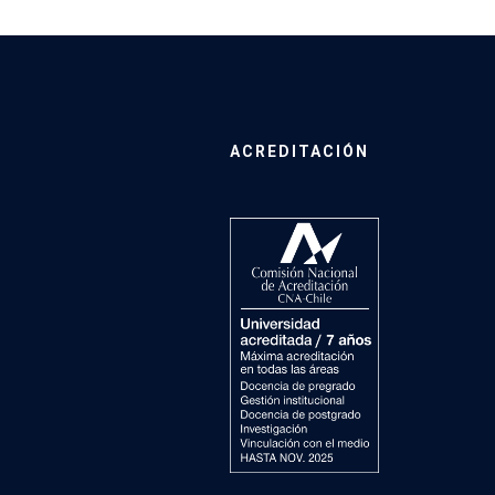
ACREDITACIÓN