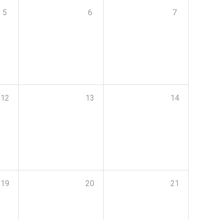
5
6
7
12
13
14
19
20
21