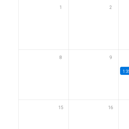
1
2
8
9
1:3
15
16