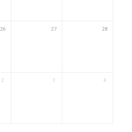
26
27
28
2
3
4