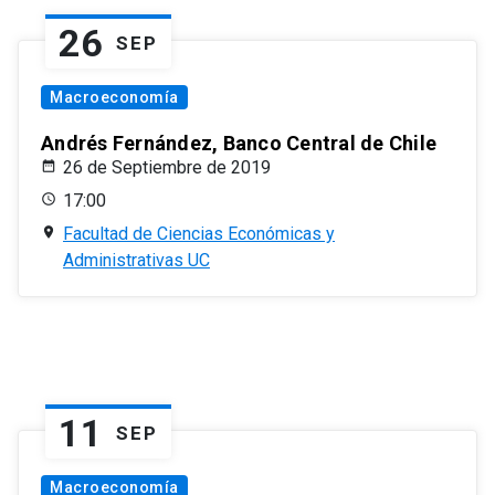
26
SEP
Macroeconomía
Andrés Fernández, Banco Central de Chile
26 de Septiembre de 2019
17:00
Facultad de Ciencias Económicas y
Administrativas UC
11
SEP
Macroeconomía