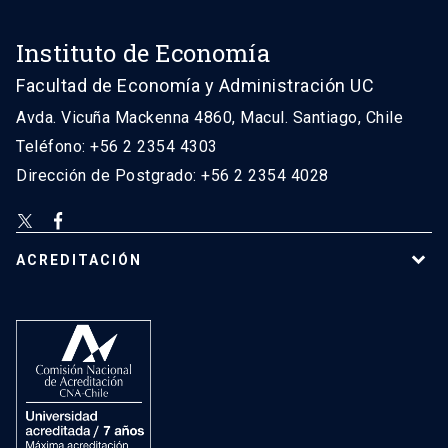
Instituto de Economía
Facultad de Economía y Administración UC
Avda. Vicuña Mackenna 4860, Macul. Santiago, Chile
Teléfono: +56 2 2354 4303
Dirección de Postgrado: +56 2 2354 4028
ACREDITACIÓN