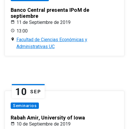
Banco Central presenta IPoM de
septiembre
11 de Septiembre de 2019
13:00
Facultad de Ciencias Económicas y
Administrativas UC
10
SEP
Seminarios
Rabah Amir, University of Iowa
10 de Septiembre de 2019