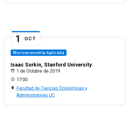
1
OCT
Microeconomía Aplicada
Isaac Sorkin, Stanford University
1 de Octubre de 2019
17:00
Facultad de Ciencias Económicas y
Administrativas UC