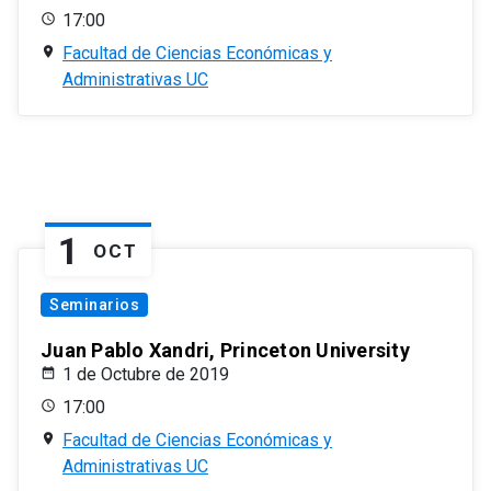
17:00
Facultad de Ciencias Económicas y
Administrativas UC
1
OCT
Seminarios
Juan Pablo Xandri, Princeton University
1 de Octubre de 2019
17:00
Facultad de Ciencias Económicas y
Administrativas UC