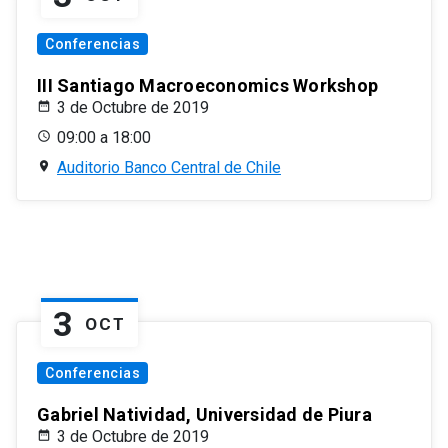
Conferencias
III Santiago Macroeconomics Workshop
3 de Octubre de 2019
09:00 a 18:00
Auditorio Banco Central de Chile
3
OCT
Conferencias
Gabriel Natividad, Universidad de Piura
3 de Octubre de 2019