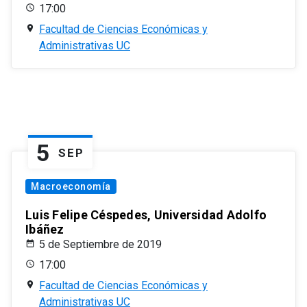
17:00
Facultad de Ciencias Económicas y
Administrativas UC
5
SEP
Macroeconomía
Luis Felipe Céspedes, Universidad Adolfo
Ibáñez
5 de Septiembre de 2019
17:00
Facultad de Ciencias Económicas y
Administrativas UC