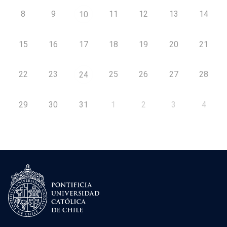
8
9
11
12
13
14
10
15
16
17
18
19
20
21
22
23
25
26
27
28
24
29
30
31
1
2
3
4