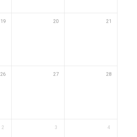
19
20
21
26
27
28
2
3
4