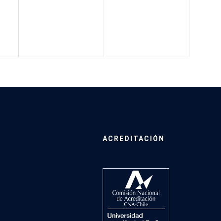
ACREDITACIÓN