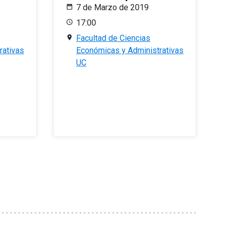
7 de Marzo de 2019
17:00
Facultad de Ciencias
rativas
Económicas y Administrativas
UC