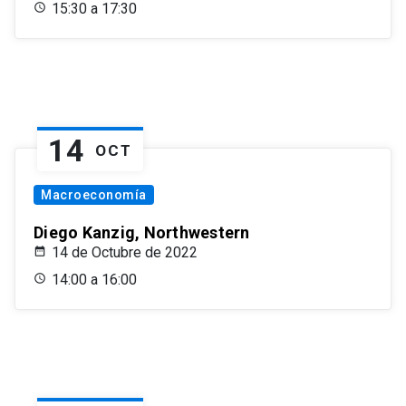
15:30 a 17:30
14
OCT
Macroeconomía
Diego Kanzig, Northwestern
14 de Octubre de 2022
14:00 a 16:00