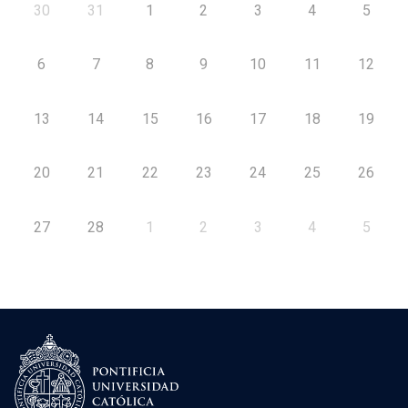
30
31
1
2
3
4
5
6
7
8
9
10
11
12
13
14
15
16
17
18
19
20
21
22
23
24
25
26
27
28
1
2
3
4
5