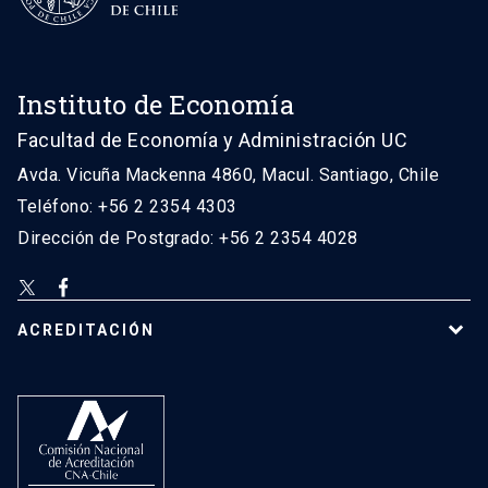
Instituto de Economía
Facultad de Economía y Administración UC
Avda. Vicuña Mackenna 4860, Macul. Santiago, Chile
Teléfono: +56 2 2354 4303
Dirección de Postgrado: +56 2 2354 4028
ACREDITACIÓN