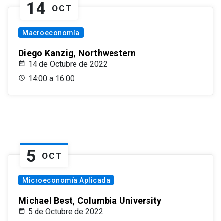
14
OCT
Macroeconomía
Diego Kanzig, Northwestern
14 de Octubre de 2022
14:00 a 16:00
5
OCT
Microeconomía Aplicada
Michael Best, Columbia University
5 de Octubre de 2022