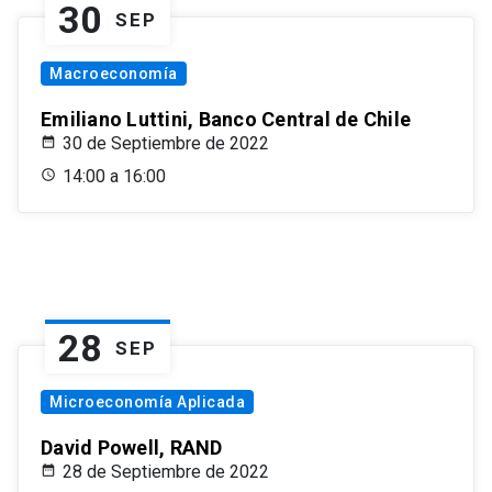
30
SEP
Macroeconomía
Emiliano Luttini, Banco Central de Chile
30 de Septiembre de 2022
14:00 a 16:00
28
SEP
Microeconomía Aplicada
David Powell, RAND
28 de Septiembre de 2022