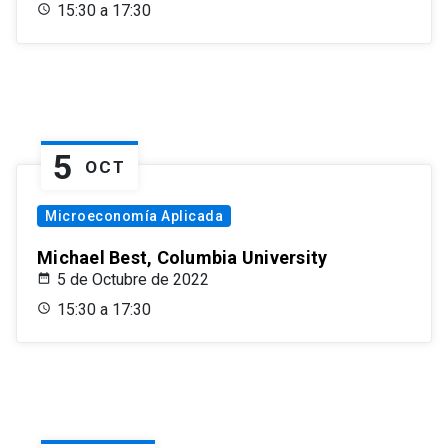
15:30 a 17:30
5
OCT
Microeconomía Aplicada
Michael Best, Columbia University
5 de Octubre de 2022
15:30 a 17:30