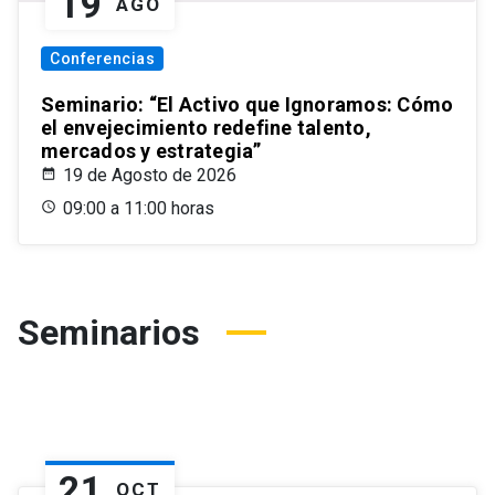
19
AGO
Conferencias
Seminario: “El Activo que Ignoramos: Cómo
el envejecimiento redefine talento,
mercados y estrategia”
19 de Agosto de 2026
09:00 a 11:00 horas
Seminarios
21
OCT