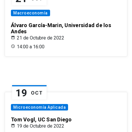
Macroeconomía
Álvaro García-Marin, Universidad de los
Andes
21 de Octubre de 2022
14:00 a 16:00
19
OCT
Microeconomía Aplicada
Tom Vogl, UC San Diego
19 de Octubre de 2022