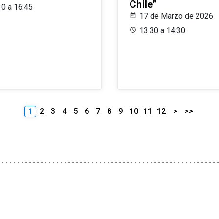
Chile”
30 a 16:45
17 de Marzo de 2026
13:30 a 14:30
1
2
3
4
5
6
7
8
9
10
11
12
>
>>