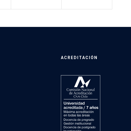
ACREDITACIÓN