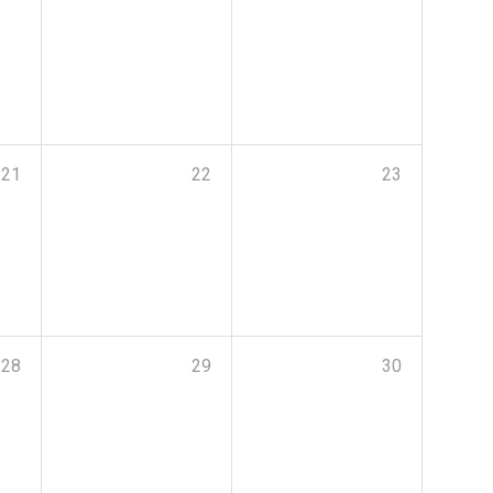
21
22
23
28
29
30