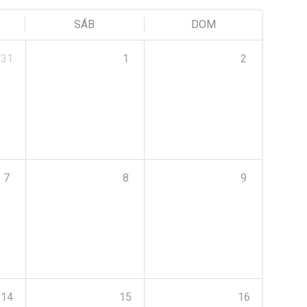
SÁB
DOM
31
1
2
7
8
9
14
15
16