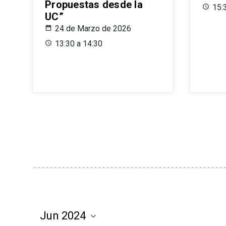
Propuestas desde la
15:
UC”
24 de Marzo de 2026
13:30 a 14:30