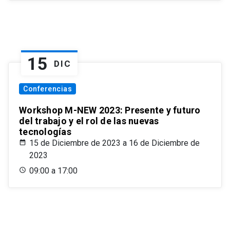
15
DIC
Conferencias
Workshop M-NEW 2023: Presente y futuro
del trabajo y el rol de las nuevas
tecnologías
15 de Diciembre de 2023 a 16 de Diciembre de
2023
09:00 a 17:00