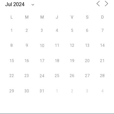
L
M
M
J
V
S
D
1
2
3
4
5
6
7
8
9
11
12
13
14
10
15
16
17
18
19
20
21
22
23
25
26
27
28
24
29
30
31
1
2
3
4