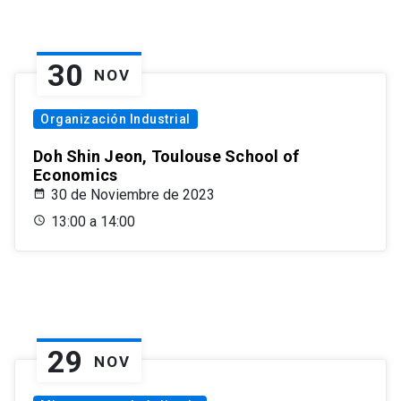
30
NOV
Organización Industrial
Doh Shin Jeon, Toulouse School of
Economics
30 de Noviembre de 2023
13:00 a 14:00
29
NOV