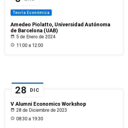
Teoría Económica
Amedeo Piolatto, Universidad Autónoma
de Barcelona (UAB)
5 de Enero de 2024
11:00 a 12:00
28
DIC
V Alumni Economics Workshop
28 de Diciembre de 2023
08:30 a 19:30