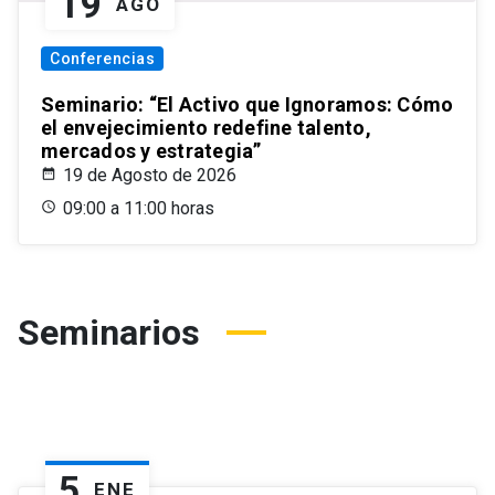
19
AGO
Conferencias
Seminario: “El Activo que Ignoramos: Cómo
el envejecimiento redefine talento,
mercados y estrategia”
19 de Agosto de 2026
09:00 a 11:00 horas
Seminarios
5
ENE