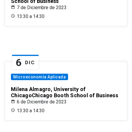
School of Business
7 de Diciembre de 2023
13:30 a 14:30
6
DIC
Microeconomía Aplicada
Milena Almagro, University of
ChicagoChicago Booth School of Business
6 de Diciembre de 2023
13:30 a 14:30