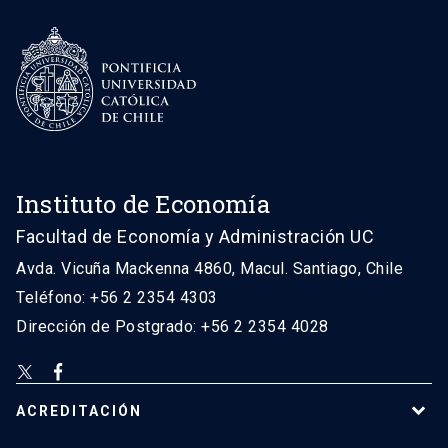
Instituto de Economía
Facultad de Economía y Administración UC
Avda. Vicuña Mackenna 4860, Macul. Santiago, Chile
Teléfono: +56 2 2354 4303
Dirección de Postgrado: +56 2 2354 4028
ACREDITACIÓN