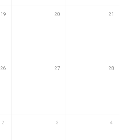
19
20
21
26
27
28
2
3
4