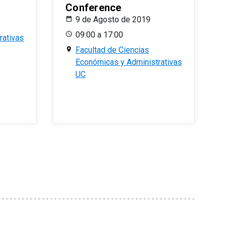
Conference
9 de Agosto de 2019
09:00 a 17:00
rativas
Facultad de Ciencias
Económicas y Administrativas
UC