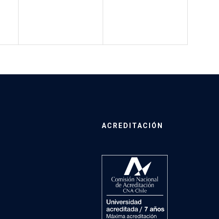
ACREDITACIÓN