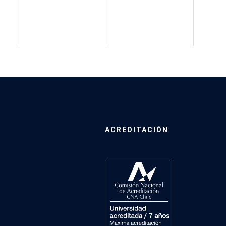
ACREDITACIÓN