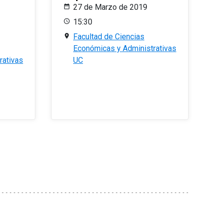
27 de Marzo de 2019
15:30
Facultad de Ciencias
Económicas y Administrativas
rativas
UC