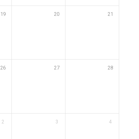
19
20
21
26
27
28
2
3
4