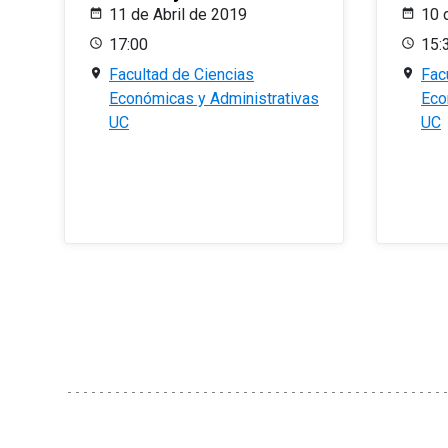
11 de Abril de 2019
10 
17:00
15:
Facultad de Ciencias
Fac
Económicas y Administrativas
Eco
UC
UC