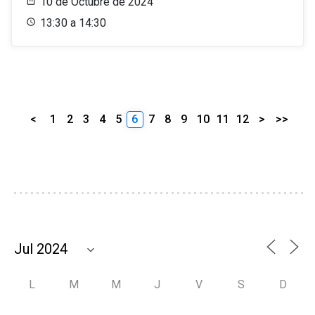
10 de Octubre de 2024
13:30 a 14:30
<
1
2
3
4
5
6
7
8
9
10
11
12
>
>>
L
M
M
J
V
S
D