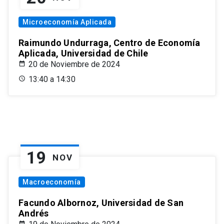
Microeconomía Aplicada
Raimundo Undurraga, Centro de Economía
Aplicada, Universidad de Chile
20 de Noviembre de 2024
13:40 a 14:30
19
NOV
Macroeconomía
Facundo Albornoz, Universidad de San
Andrés