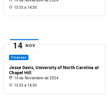
19 de Noviembre de 2024
13:35 a 14:30
14
NOV
Finanzas
Jesse Davis, University of North Carolina at
Chapel Hill
14 de Noviembre de 2024
13:35 a 14:30