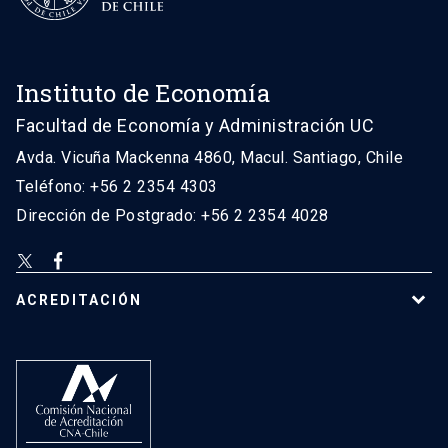
Instituto de Economía
Facultad de Economía y Administración UC
Avda. Vicuña Mackenna 4860, Macul. Santiago, Chile
Teléfono: +56 2 2354 4303
Dirección de Postgrado: +56 2 2354 4028
ACREDITACIÓN