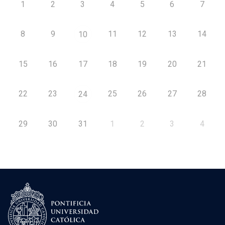
1
2
3
4
5
6
7
8
9
11
12
13
14
10
15
16
17
18
19
20
21
22
23
25
26
27
28
24
29
30
31
1
2
3
4