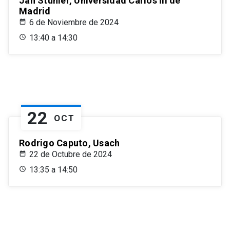
Jan Stuhler, Universidad Carlos III de
Madrid
6 de Noviembre de 2024
13:40 a 14:30
22
OCT
Rodrigo Caputo, Usach
22 de Octubre de 2024
13:35 a 14:50