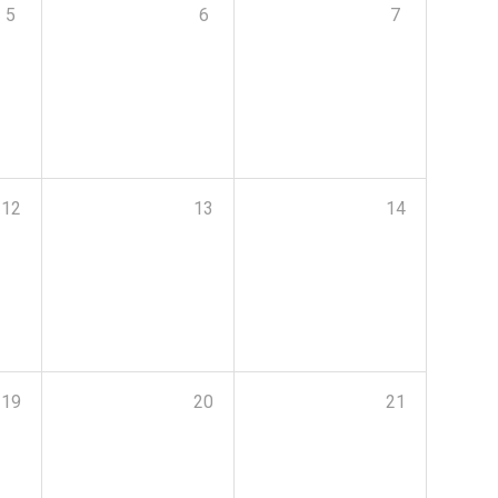
5
6
7
12
13
14
19
20
21