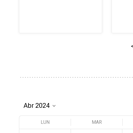
LUN
MAR