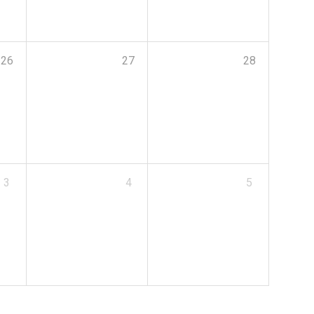
26
27
28
3
4
5