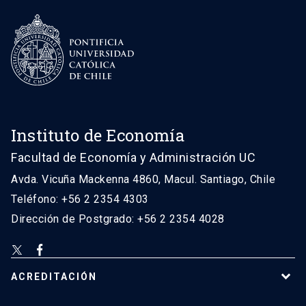
Instituto de Economía
Facultad de Economía y Administración UC
Avda. Vicuña Mackenna 4860, Macul. Santiago, Chile
Teléfono: +56 2 2354 4303
Dirección de Postgrado: +56 2 2354 4028
ACREDITACIÓN