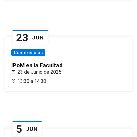
23
JUN
Conferencias
IPoM en la Facultad
23 de Junio de 2025
13:30 a 14:30
5
JUN