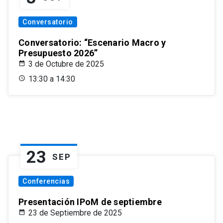
Conversatorio
Conversatorio: “Escenario Macro y
Presupuesto 2026”
3 de Octubre de 2025
13:30 a 14:30
23
SEP
Conferencias
Presentación IPoM de septiembre
23 de Septiembre de 2025