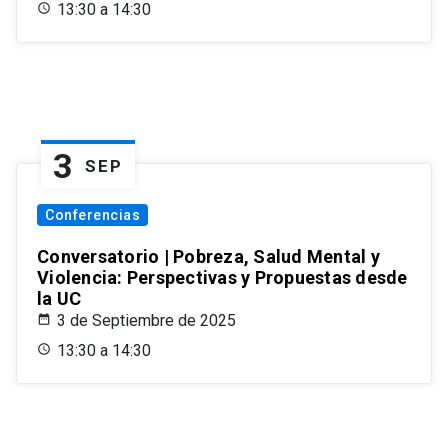
13:30 a 14:30
3
SEP
Conferencias
Conversatorio | Pobreza, Salud Mental y
Violencia: Perspectivas y Propuestas desde
la UC
3 de Septiembre de 2025
13:30 a 14:30