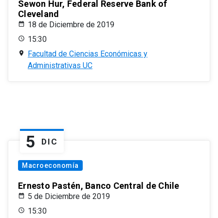
Sewon Hur, Federal Reserve Bank of
Cleveland
18 de Diciembre de 2019
15:30
Facultad de Ciencias Económicas y
Administrativas UC
5
DIC
Macroeconomía
Ernesto Pastén, Banco Central de Chile
5 de Diciembre de 2019
15:30