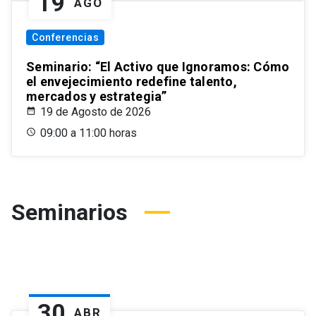
19
AGO
Conferencias
Seminario: “El Activo que Ignoramos: Cómo
el envejecimiento redefine talento,
mercados y estrategia”
19 de Agosto de 2026
09:00 a 11:00 horas
Seminarios
30
ABR