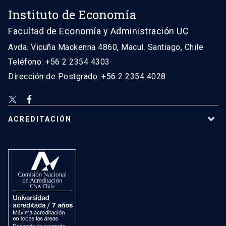
Instituto de Economía
Facultad de Economía y Administración UC
Avda. Vicuña Mackenna 4860, Macul. Santiago, Chile
Teléfono: +56 2 2354 4303
Dirección de Postgrado: +56 2 2354 4028
ACREDITACIÓN