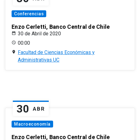
Conferencias
Enzo Cerletti, Banco Central de Chile
30 de Abril de 2020
00:00
Facultad de Ciencias Económicas y
Administrativas UC
30
ABR
Macroeconomía
Enzo Cerletti, Banco Central de Chile