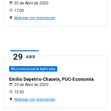
30 de Abril de 2020
17:00
Webinar con inscripción
29
ABR
Microeconomía Aplicada
Emilio Depetris-Chauvin, PUC-Economía
29 de Abril de 2020
15:30
Webinar con inscripción