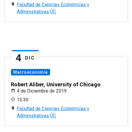
Facultad de Ciencias Económicas y
Administrativas UC
4
DIC
Macroeconomía
Robert Aliber, University of Chicago
4 de Diciembre de 2019
15:30
Facultad de Ciencias Económicas y
Administrativas UC