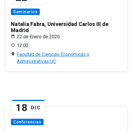
Seminarios
Natalia Fabra, Universidad Carlos III de
Madrid
22 de Enero de 2020
12:00
Facultad de Ciencias Económicas y
Administrativas UC
18
DIC
Conferencias