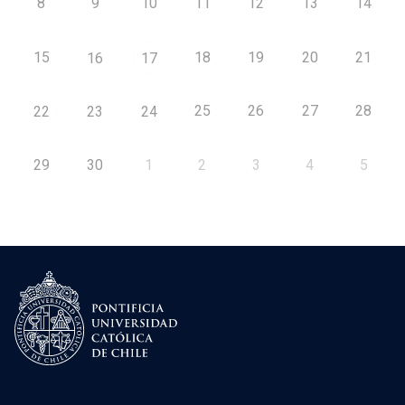
8
9
10
11
12
13
14
15
18
19
20
21
16
17
25
26
27
28
22
23
24
29
30
1
2
3
4
5