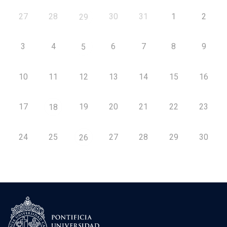
27
28
30
31
1
2
29
3
4
6
7
8
9
5
10
11
12
13
14
15
16
17
19
20
21
22
23
18
24
25
27
28
29
30
26