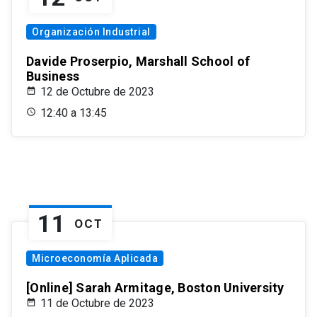
Organización Industrial
Davide Proserpio, Marshall School of
Business
12 de Octubre de 2023
12:40 a 13:45
11
OCT
Microeconomía Aplicada
[Online] Sarah Armitage, Boston University
11 de Octubre de 2023