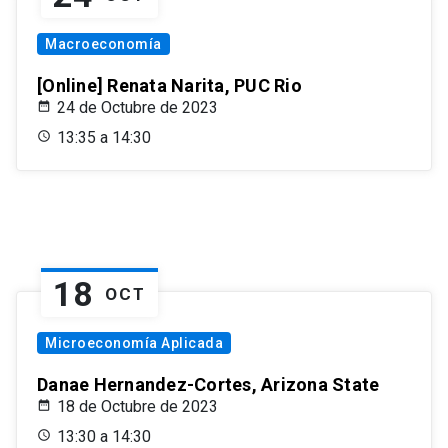
Macroeconomía
[Online] Renata Narita, PUC Rio
24 de Octubre de 2023
13:35 a 14:30
18
OCT
Microeconomía Aplicada
Danae Hernandez-Cortes, Arizona State
18 de Octubre de 2023
13:30 a 14:30