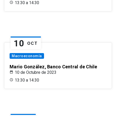
13:30 a 14:30
10
OCT
Macroeconomía
Mario González, Banco Central de Chile
10 de Octubre de 2023
13:30 a 14:30