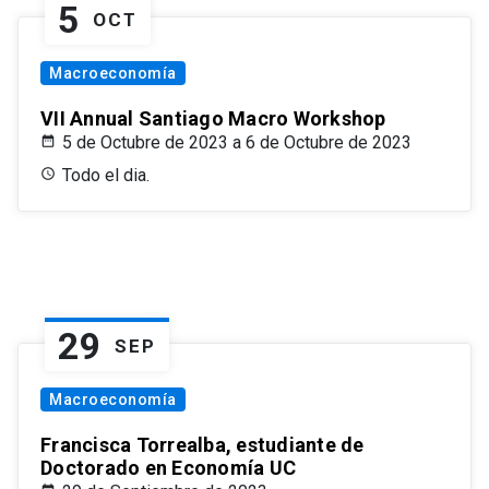
5
OCT
Macroeconomía
VII Annual Santiago Macro Workshop
5 de Octubre de 2023 a 6 de Octubre de 2023
Todo el dia.
29
SEP
Macroeconomía
Francisca Torrealba, estudiante de
Doctorado en Economía UC