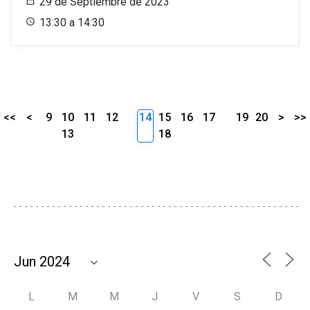
29 de Septiembre de 2023
13:30 a 14:30
<<
<
9
10
11
12
14
15
16
17
19
20
>
>>
13
18
L
M
M
J
V
S
D