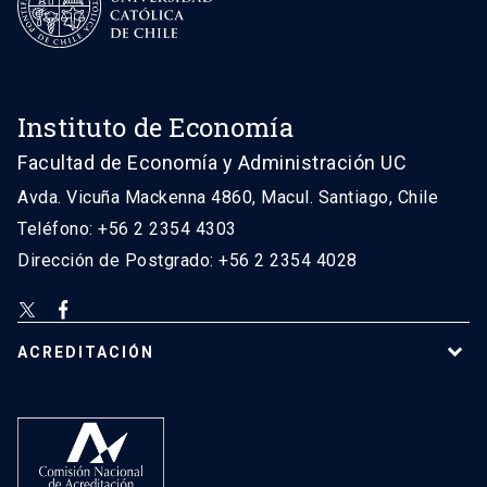
Instituto de Economía
Facultad de Economía y Administración UC
Avda. Vicuña Mackenna 4860, Macul. Santiago, Chile
Teléfono: +56 2 2354 4303
Dirección de Postgrado: +56 2 2354 4028
ACREDITACIÓN