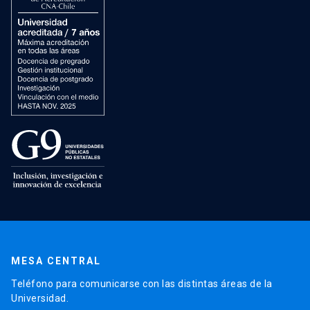
MESA CENTRAL
Teléfono para comunicarse con las distintas áreas de la
Universidad.