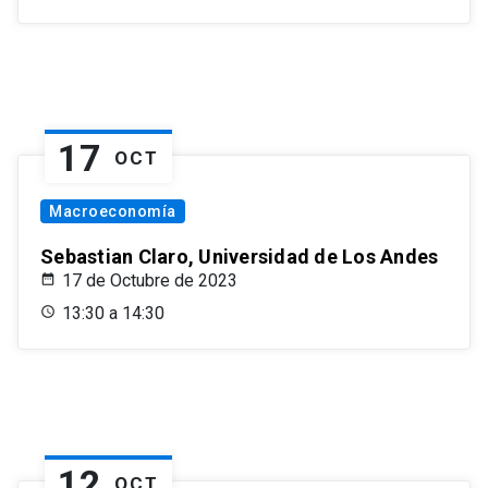
17
OCT
Macroeconomía
Sebastian Claro, Universidad de Los Andes
17 de Octubre de 2023
13:30 a 14:30
12
OCT