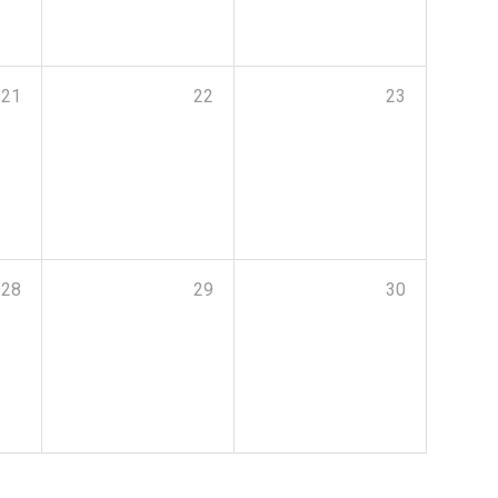
21
22
23
28
29
30