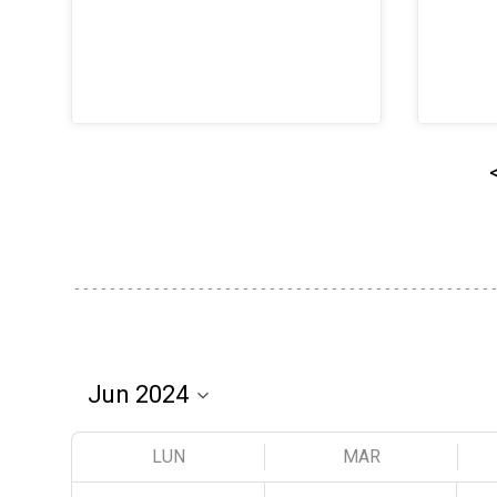
LUN
MAR