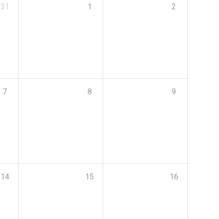
31
1
2
7
8
9
14
15
16