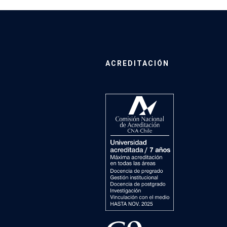
ACREDITACIÓN