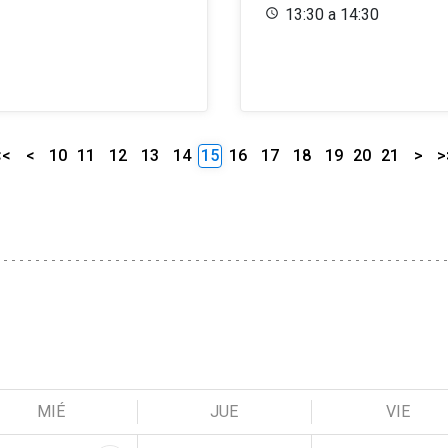
13:30 a 14:30
<<
<
10
11
12
13
14
15
16
17
18
19
20
21
>
>
MIÉ
JUE
VIE