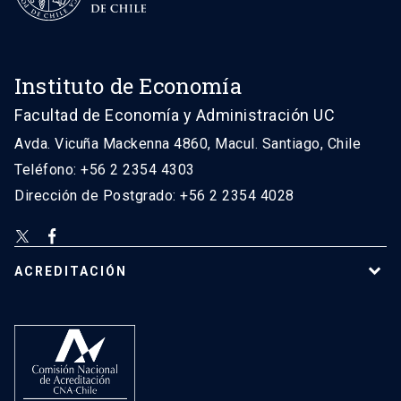
Instituto de Economía
Facultad de Economía y Administración UC
Avda. Vicuña Mackenna 4860, Macul. Santiago, Chile
Teléfono: +56 2 2354 4303
Dirección de Postgrado: +56 2 2354 4028
ACREDITACIÓN