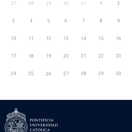
27
28
30
31
1
2
29
3
4
6
7
8
9
5
10
11
12
13
14
15
16
17
19
20
21
22
23
18
24
25
27
28
29
30
26