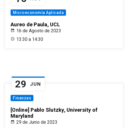
Microeconomía Aplicada
Aureo de Paula, UCL
16 de Agosto de 2023
13:30 a 14:30
29
JUN
Finanzas
[Online] Pablo Slutzky, University of
Maryland
29 de Junio de 2023