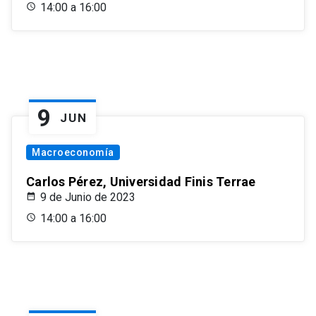
14:00 a 16:00
9
JUN
Macroeconomía
Carlos Pérez, Universidad Finis Terrae
9 de Junio de 2023
14:00 a 16:00