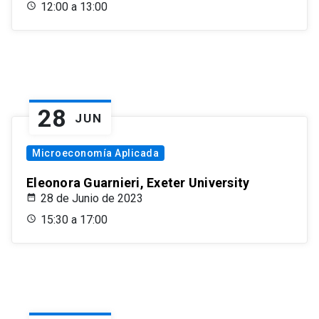
12:00 a 13:00
28
JUN
Microeconomía Aplicada
Eleonora Guarnieri, Exeter University
28 de Junio de 2023
15:30 a 17:00