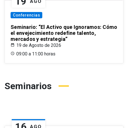
19
AGO
Conferencias
Seminario: “El Activo que Ignoramos: Cómo
el envejecimiento redefine talento,
mercados y estrategia”
19 de Agosto de 2026
09:00 a 11:00 horas
Seminarios
16
AGO