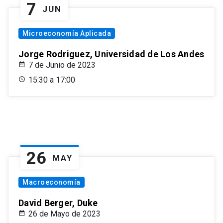
7
JUN
Microeconomía Aplicada
Jorge Rodriguez, Universidad de Los Andes
7 de Junio de 2023
15:30 a 17:00
26
MAY
Macroeconomía
David Berger, Duke
26 de Mayo de 2023