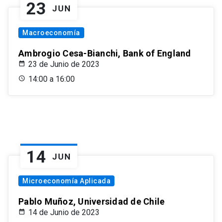
23
JUN
Macroeconomía
Ambrogio Cesa-Bianchi, Bank of England
23 de Junio de 2023
14:00 a 16:00
14
JUN
Microeconomía Aplicada
Pablo Muñoz, Universidad de Chile
14 de Junio de 2023