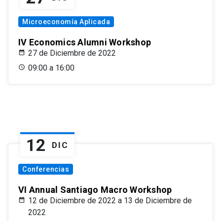
Microeconomía Aplicada
IV Economics Alumni Workshop
27 de Diciembre de 2022
09:00 a 16:00
12
DIC
Conferencias
VI Annual Santiago Macro Workshop
12 de Diciembre de 2022 a 13 de Diciembre de
2022