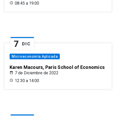
08:45 a 19:00
7
DIC
Microeconomía Aplicada
Karen Macours, Paris School of Economics
7 de Diciembre de 2022
12:30 a 14:00