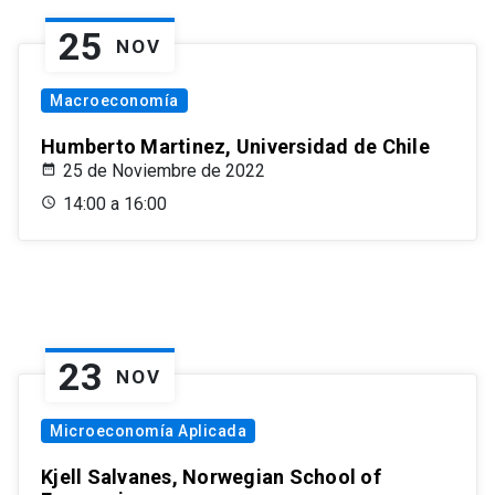
25
NOV
Macroeconomía
Humberto Martinez, Universidad de Chile
25 de Noviembre de 2022
14:00 a 16:00
23
NOV
Microeconomía Aplicada
Kjell Salvanes, Norwegian School of