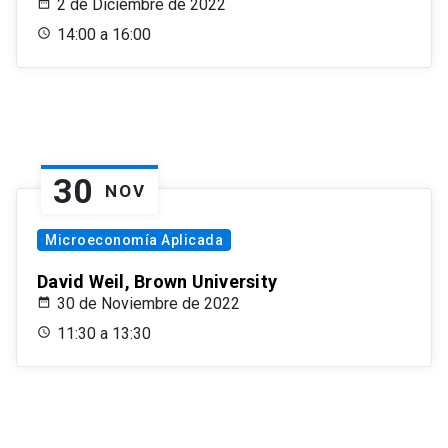
2 de Diciembre de 2022
14:00 a 16:00
30
NOV
Microeconomía Aplicada
David Weil, Brown University
30 de Noviembre de 2022
11:30 a 13:30