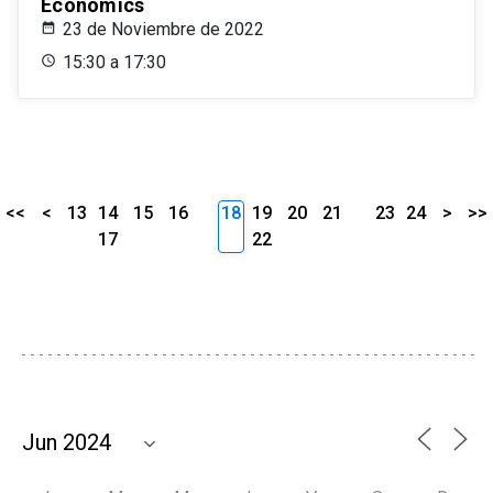
Economics
23 de Noviembre de 2022
15:30 a 17:30
<<
<
13
14
15
16
18
19
20
21
23
24
>
>>
17
22