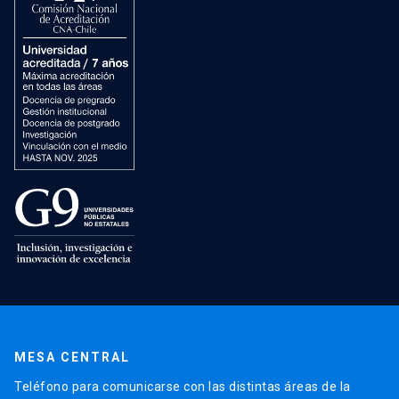
MESA CENTRAL
Teléfono para comunicarse con las distintas áreas de la