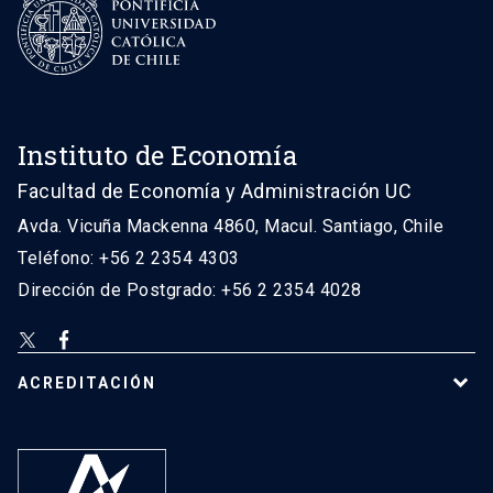
Instituto de Economía
Facultad de Economía y Administración UC
Avda. Vicuña Mackenna 4860, Macul. Santiago, Chile
Teléfono: +56 2 2354 4303
Dirección de Postgrado: +56 2 2354 4028
ACREDITACIÓN