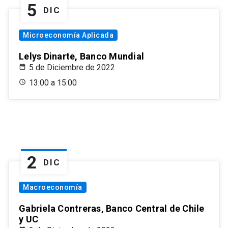
5
DIC
Microeconomía Aplicada
Lelys Dinarte, Banco Mundial
5 de Diciembre de 2022
13:00 a 15:00
2
DIC
Macroeconomía
Gabriela Contreras, Banco Central de Chile
y UC