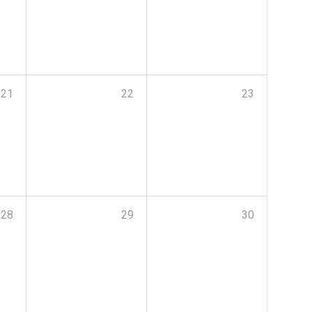
21
22
23
28
29
30