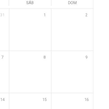
SÁB
DOM
31
1
2
7
8
9
14
15
16