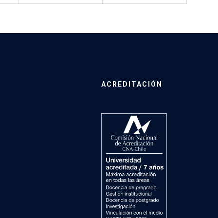
ACREDITACIÓN