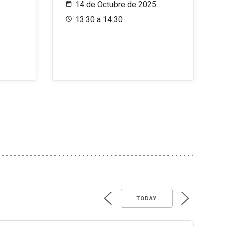
14 de Octubre de 2025
13:30 a 14:30
TODAY