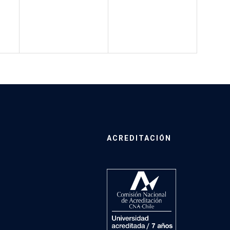
ACREDITACIÓN