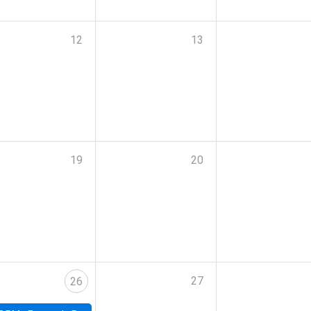
12
13
19
20
27
26