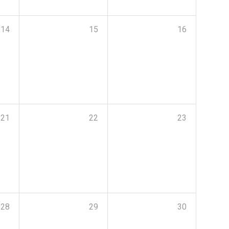
14
15
16
21
22
23
28
29
30