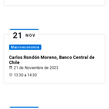
21
NOV
Macroeconomía
Carlos Rondón Moreno, Banco Central de
Chile
21 de Noviembre de 2023
13:30 a 14:30