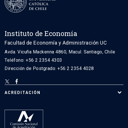
Instituto de Economía
Facultad de Economía y Administración UC
Avda. Vicuña Mackenna 4860, Macul. Santiago, Chile
Teléfono: +56 2 2354 4303
Dirección de Postgrado: +56 2 2354 4028
ACREDITACIÓN