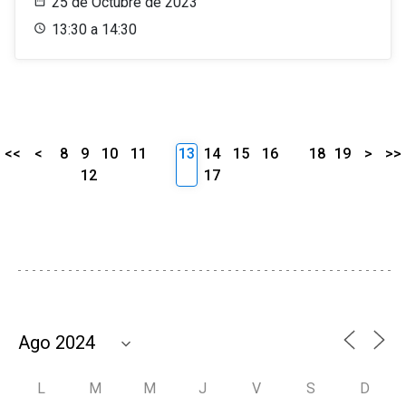
25 de Octubre de 2023
13:30 a 14:30
<<
<
8
9
10
11
13
14
15
16
18
19
>
>>
12
17
L
M
M
J
V
S
D