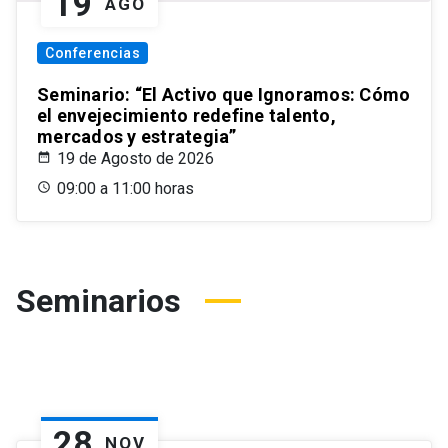
19
AGO
Conferencias
Seminario: “El Activo que Ignoramos: Cómo
el envejecimiento redefine talento,
mercados y estrategia”
19 de Agosto de 2026
09:00 a 11:00 horas
Seminarios
28
NOV