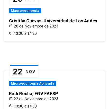
Macroeconomía
Cristián Cuevas, Universidad de Los Andes
28 de Noviembre de 2023
13:30 a 14:30
22
NOV
Microeconomía Aplicada
Rudi Rocha, FGV EAESP
22 de Noviembre de 2023
13:30 a 14:30