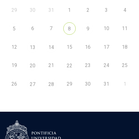
29
30
31
1
2
3
4
6
7
10
11
5
8
9
12
15
16
17
18
13
14
19
21
23
24
25
20
22
26
29
30
31
1
27
28