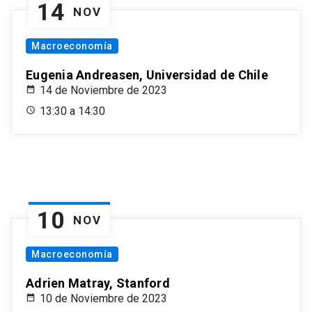
14
NOV
Macroeconomía
Eugenia Andreasen, Universidad de Chile
14 de Noviembre de 2023
13:30 a 14:30
10
NOV
Macroeconomía
Adrien Matray, Stanford
10 de Noviembre de 2023