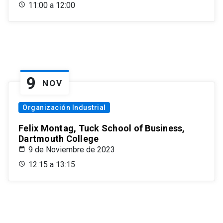
11:00 a 12:00
9
NOV
Organización Industrial
Felix Montag, Tuck School of Business,
Dartmouth College
9 de Noviembre de 2023
12:15 a 13:15