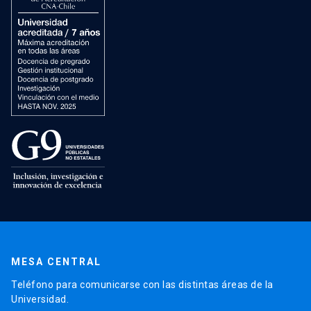
MESA CENTRAL
Teléfono para comunicarse con las distintas áreas de la
Universidad.