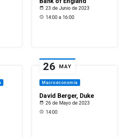
Bank of England
23 de Junio de 2023
14:00 a 16:00
26
MAY
a
Macroeconomía
David Berger, Duke
26 de Mayo de 2023
14:00