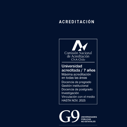
ACREDITACIÓN