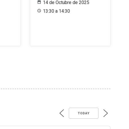
14 de Octubre de 2025
13:30 a 14:30
TODAY