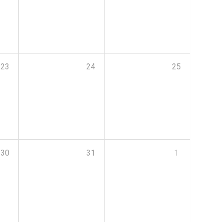
23
24
25
30
31
1