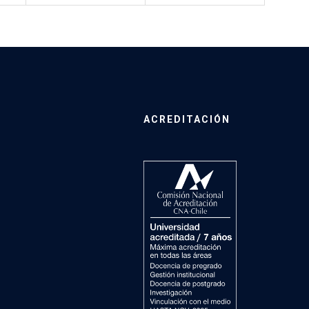
ACREDITACIÓN