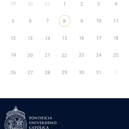
29
30
31
1
2
3
4
6
7
10
11
5
8
9
12
15
16
17
18
13
14
19
21
23
24
25
20
22
26
29
30
31
1
27
28