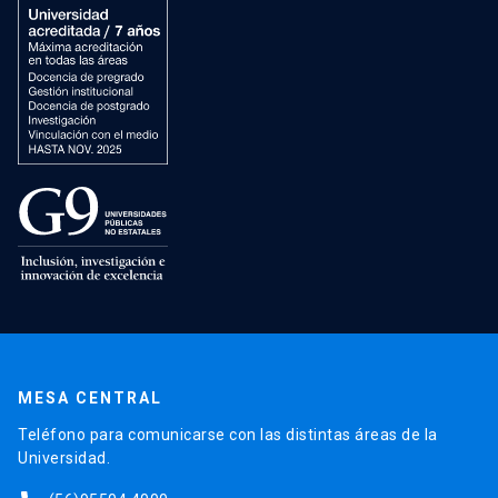
MESA CENTRAL
Teléfono para comunicarse con las distintas áreas de la
Universidad.