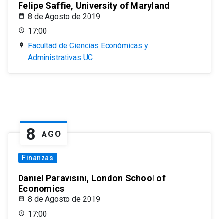
Felipe Saffie, University of Maryland
8 de Agosto de 2019
17:00
Facultad de Ciencias Económicas y
Administrativas UC
8
AGO
Finanzas
Daniel Paravisini, London School of
Economics
8 de Agosto de 2019
17:00