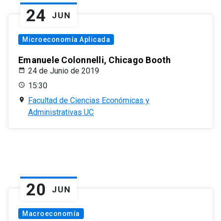
24
JUN
Microeconomía Aplicada
Emanuele Colonnelli, Chicago Booth
24 de Junio de 2019
15:30
Facultad de Ciencias Económicas y
Administrativas UC
20
JUN
Macroeconomía