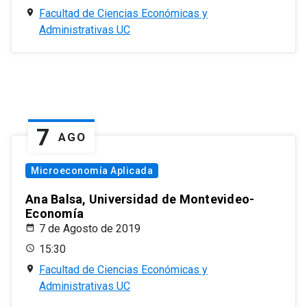
Facultad de Ciencias Económicas y
Administrativas UC
7
AGO
Microeconomía Aplicada
Ana Balsa, Universidad de Montevideo-
Economía
7 de Agosto de 2019
15:30
Facultad de Ciencias Económicas y
Administrativas UC