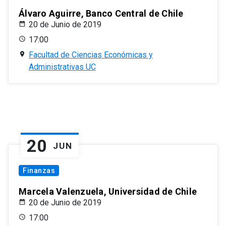
Álvaro Aguirre, Banco Central de Chile
20 de Junio de 2019
17:00
Facultad de Ciencias Económicas y
Administrativas UC
20
JUN
Finanzas
Marcela Valenzuela, Universidad de Chile
20 de Junio de 2019
17:00