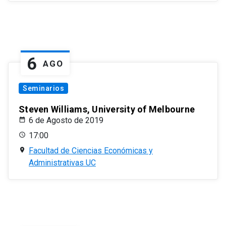
6
AGO
Seminarios
Steven Williams, University of Melbourne
6 de Agosto de 2019
17:00
Facultad de Ciencias Económicas y
Administrativas UC