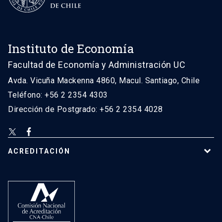
Instituto de Economía
Facultad de Economía y Administración UC
Avda. Vicuña Mackenna 4860, Macul. Santiago, Chile
Teléfono: +56 2 2354 4303
Dirección de Postgrado: +56 2 2354 4028
ACREDITACIÓN