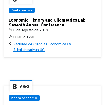
Conferencias
Economic History and Cliometrics Lab:
Seventh Annual Conference
8 de Agosto de 2019
08:30 a 17:30
Facultad de Ciencias Económicas y
Administrativas UC
8
AGO
Macroeconomía