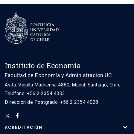
Instituto de Economía
Facultad de Economía y Administración UC
Avda. Vicuña Mackenna 4860, Macul. Santiago, Chile
Teléfono: +56 2 2354 4303
Dirección de Postgrado: +56 2 2354 4028
ACREDITACIÓN