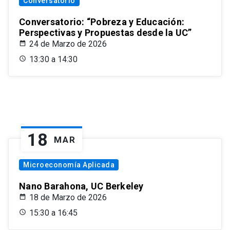
Conversatorio
Conversatorio: “Pobreza y Educación:
Perspectivas y Propuestas desde la UC”
24 de Marzo de 2026
13:30 a 14:30
18
MAR
Microeconomía Aplicada
Nano Barahona, UC Berkeley
18 de Marzo de 2026
15:30 a 16:45