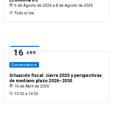
6 de Agosto de 2026 a 8 de Agosto de 2026
Todo el dia.
16
ABR
Conversatorio
Situación fiscal: cierre 2025 y perspectivas
de mediano plazo 2026–2030
16 de Abril de 2026
13:30 a 14:30