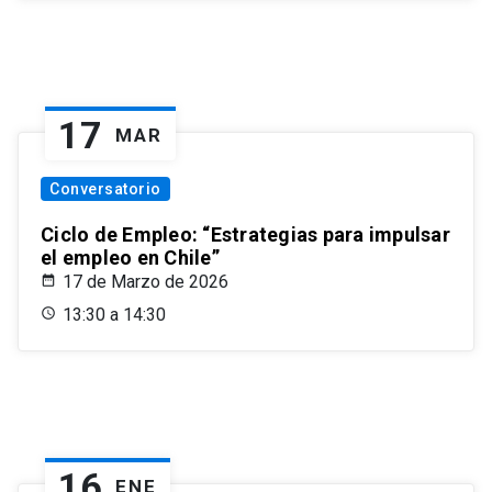
17
MAR
Conversatorio
Ciclo de Empleo: “Estrategias para impulsar
el empleo en Chile”
17 de Marzo de 2026
13:30 a 14:30
16
ENE