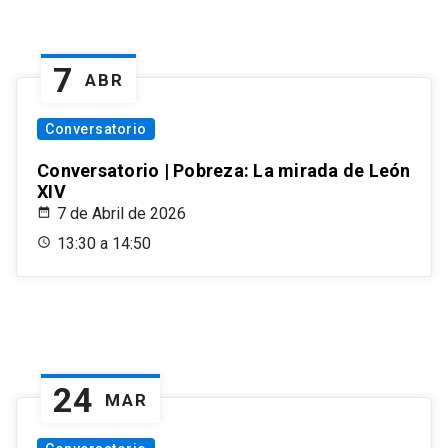
7
ABR
Conversatorio
Conversatorio | Pobreza: La mirada de León
XIV
7 de Abril de 2026
13:30 a 14:50
24
MAR