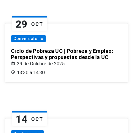
29
OCT
Conversatorio
Ciclo de Pobreza UC | Pobreza y Empleo:
Perspectivas y propuestas desde la UC
29 de Octubre de 2025
13:30 a 14:30
14
OCT