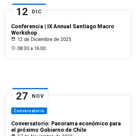
12
DIC
Conferencia | IX Annual Santiago Macro
Workshop
12 de Diciembre de 2025
08:30 a 16:00
27
NOV
Conversatorio
Conversatorio: Panorama económico para
el próximo Gobierno de Chile