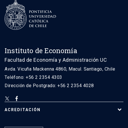
Instituto de Economía
Facultad de Economía y Administración UC
Avda. Vicuña Mackenna 4860, Macul. Santiago, Chile
Teléfono: +56 2 2354 4303
Dirección de Postgrado: +56 2 2354 4028
ACREDITACIÓN