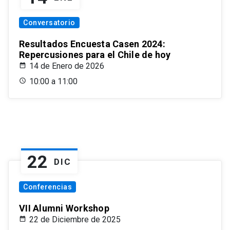
Conversatorio
Resultados Encuesta Casen 2024:
Repercusiones para el Chile de hoy
14 de Enero de 2026
10:00 a 11:00
22
DIC
Conferencias
VII Alumni Workshop
22 de Diciembre de 2025