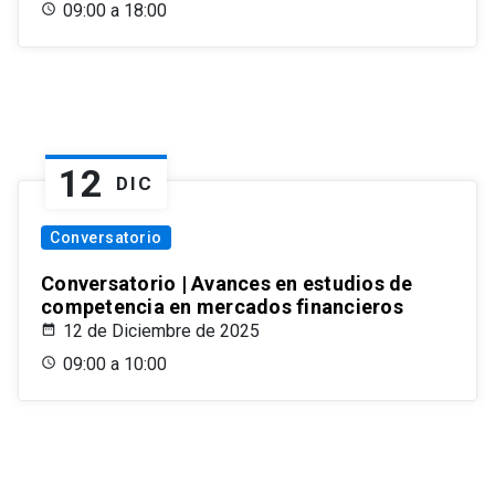
09:00 a 18:00
12
DIC
Conversatorio
Conversatorio | Avances en estudios de
competencia en mercados financieros
12 de Diciembre de 2025
09:00 a 10:00