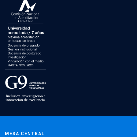
MESA CENTRAL