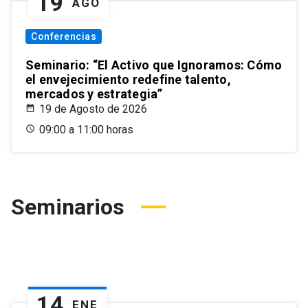
19
AGO
Conferencias
Seminario: “El Activo que Ignoramos: Cómo
el envejecimiento redefine talento,
mercados y estrategia”
19 de Agosto de 2026
09:00 a 11:00 horas
Seminarios
14
ENE