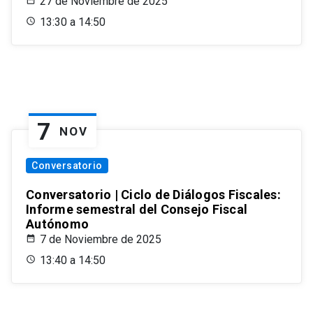
27 de Noviembre de 2025
13:30 a 14:50
7
NOV
Conversatorio
Conversatorio | Ciclo de Diálogos Fiscales:
Informe semestral del Consejo Fiscal
Autónomo
7 de Noviembre de 2025
13:40 a 14:50