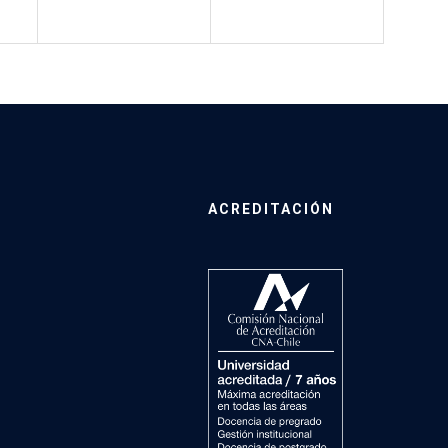
ACREDITACIÓN