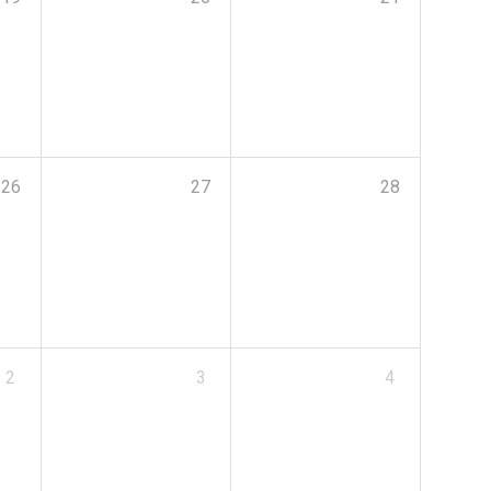
26
27
28
2
3
4