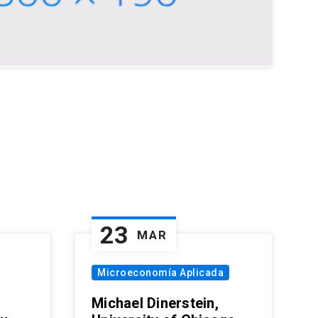
23
MAR
Microeconomía Aplicada
Michael Dinerstein,