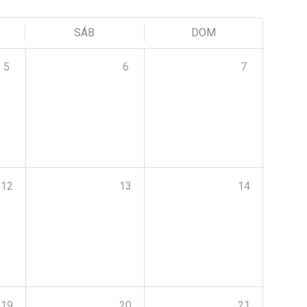
SÁB
DOM
5
6
7
12
13
14
19
20
21