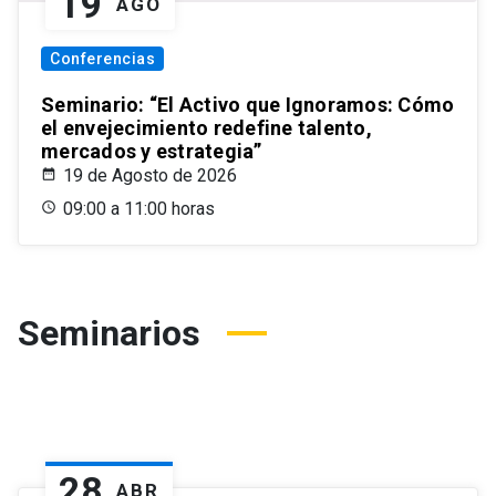
19
AGO
Conferencias
Seminario: “El Activo que Ignoramos: Cómo
el envejecimiento redefine talento,
mercados y estrategia”
19 de Agosto de 2026
09:00 a 11:00 horas
Seminarios
28
ABR