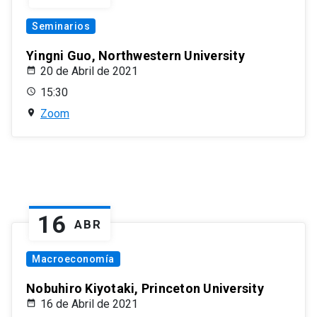
Seminarios
Yingni Guo, Northwestern University
20 de Abril de 2021
15:30
Zoom
16
ABR
Macroeconomía
Nobuhiro Kiyotaki, Princeton University
16 de Abril de 2021