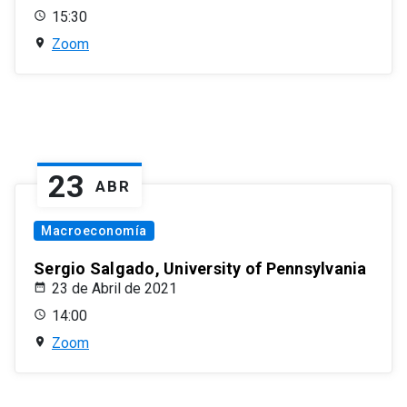
15:30
Zoom
23
ABR
Macroeconomía
Sergio Salgado, University of Pennsylvania
23 de Abril de 2021
14:00
Zoom