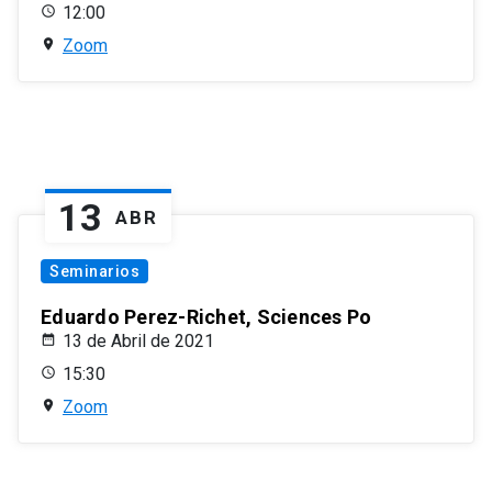
12:00
Zoom
13
ABR
Seminarios
Eduardo Perez-Richet, Sciences Po
13 de Abril de 2021
15:30
Zoom