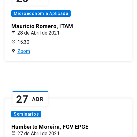
Microeconomía Aplicada
Mauricio Romero, ITAM
28 de Abril de 2021
15:30
Zoom
27
ABR
Seminarios
Humberto Moreira, FGV EPGE
27 de Abril de 2021