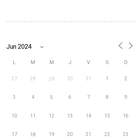
L
M
M
J
V
S
D
27
28
30
31
1
2
29
3
4
6
7
8
9
5
10
11
12
13
14
15
16
17
19
20
21
22
23
18