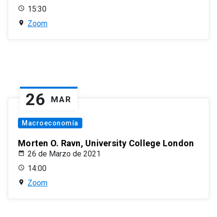
15:30
Zoom
26
MAR
Macroeconomía
Morten O. Ravn, University College London
26 de Marzo de 2021
14:00
Zoom