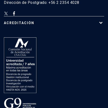
Dirección de Postgrado: +56 2 2354 4028
ACREDITACIÓN