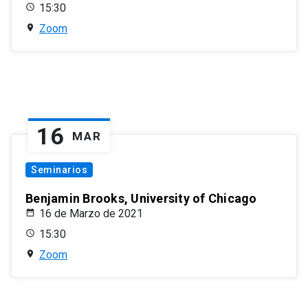
15:30
Zoom
16
MAR
Seminarios
Benjamin Brooks, University of Chicago
16 de Marzo de 2021
15:30
Zoom