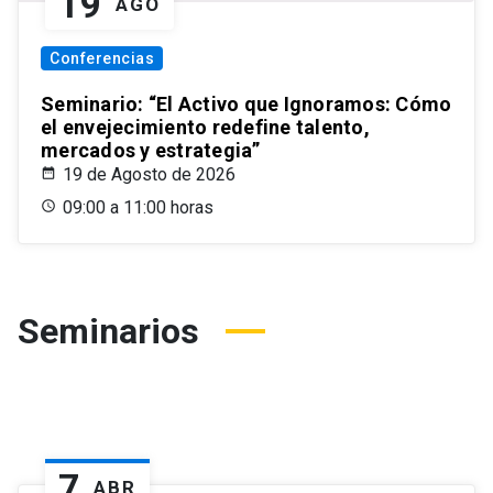
19
AGO
Conferencias
Seminario: “El Activo que Ignoramos: Cómo
el envejecimiento redefine talento,
mercados y estrategia”
19 de Agosto de 2026
09:00 a 11:00 horas
Seminarios
7
ABR