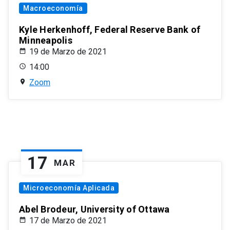
Macroeconomía
Kyle Herkenhoff, Federal Reserve Bank of
Minneapolis
19 de Marzo de 2021
14:00
Zoom
17
MAR
Microeconomía Aplicada
Abel Brodeur, University of Ottawa
17 de Marzo de 2021