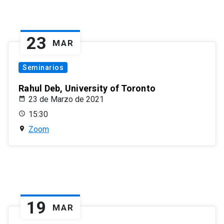
23
MAR
Seminarios
Rahul Deb, University of Toronto
23 de Marzo de 2021
15:30
Zoom
19
MAR