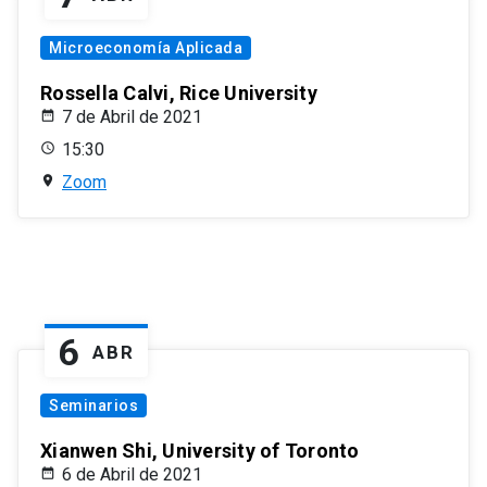
Microeconomía Aplicada
Rossella Calvi, Rice University
7 de Abril de 2021
15:30
Zoom
6
ABR
Seminarios
Xianwen Shi, University of Toronto
6 de Abril de 2021