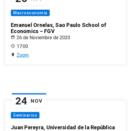
Macroeconomía
Emanuel Ornelas, Sao Paulo School of
Economics – FGV
26 de Noviembre de 2020
17:00
Zoom
24
NOV
Seminarios
Juan Pereyra, Universidad de la República