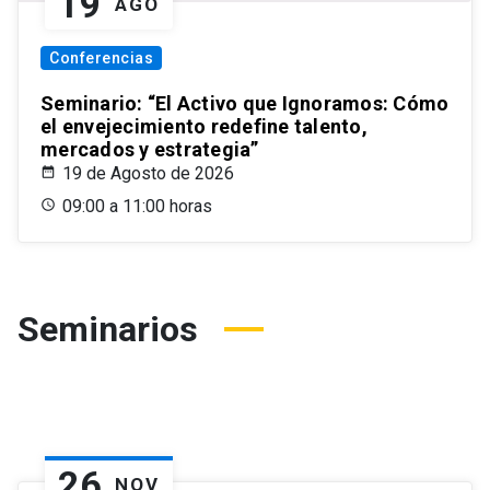
19
AGO
Conferencias
Seminario: “El Activo que Ignoramos: Cómo
el envejecimiento redefine talento,
mercados y estrategia”
19 de Agosto de 2026
09:00 a 11:00 horas
Seminarios
26
NOV