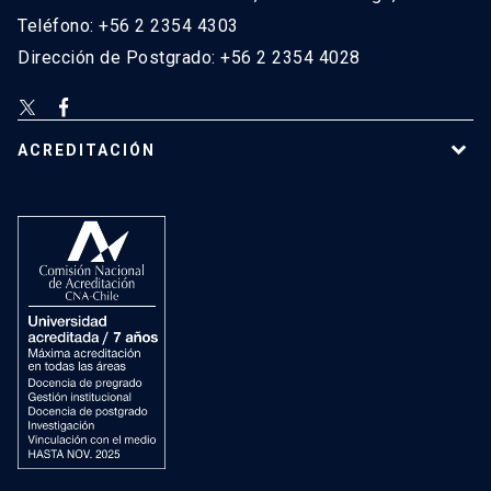
Teléfono: +56 2 2354 4303
Dirección de Postgrado: +56 2 2354 4028
ACREDITACIÓN