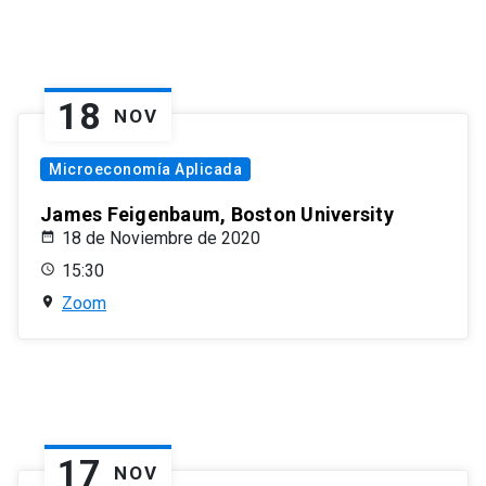
18
NOV
Microeconomía Aplicada
James Feigenbaum, Boston University
18 de Noviembre de 2020
15:30
Zoom
17
NOV