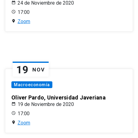
24 de Noviembre de 2020
17:00
Zoom
19
NOV
Macroeconomía
Oliver Pardo, Universidad Javeriana
19 de Noviembre de 2020
17:00
Zoom