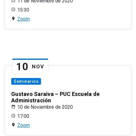
11 de Noviembre de 2020
15:30
Zoom
10
NOV
Seminarios
Gustavo Saraiva – PUC Escuela de
Administración
10 de Noviembre de 2020
17:00
Zoom