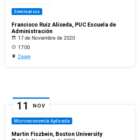
Seminarios
Francisco Ruiz Aliseda, PUC Escuela de
Administración
17 de Noviembre de 2020
17:00
Zoom
11
NOV
Microeconomía Aplicada
Martin Fiszbein, Boston University